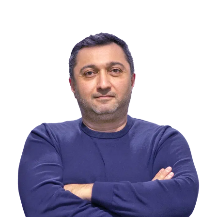
پشتیبانی سریع و مستقیم
قبل از شروع فروش در آمازون
مطمئن شوید مسیر درستی انتخاب کرده‌اید.
مشاوره رایگان
با آقای امید مقام و تیم پشتیبانی.
شروع مشاوره رایگان