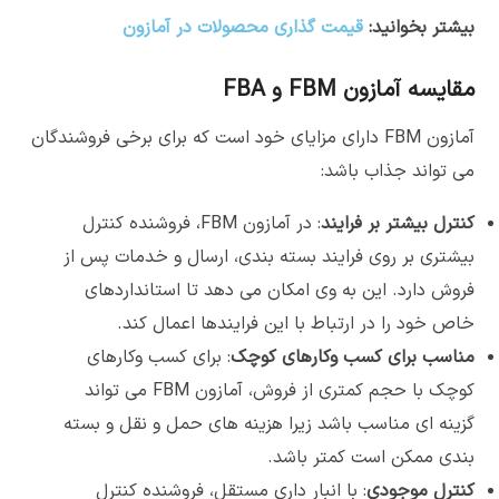
بیشتر بخوانید:
قیمت گذاری محصولات در آمازون
مقایسه آمازون FBM و FBA
آمازون FBM دارای مزایای خود است که برای برخی فروشندگان
می تواند جذاب باشد:
کنترل بیشتر بر فرایند
: در آمازون FBM، فروشنده کنترل
بیشتری بر روی فرایند بسته بندی، ارسال و خدمات پس از
فروش دارد. این به وی امکان می دهد تا استانداردهای
خاص خود را در ارتباط با این فرایندها اعمال کند.
مناسب برای کسب وکارهای کوچک
: برای کسب وکارهای
کوچک با حجم کمتری از فروش، آمازون FBM می تواند
گزینه ای مناسب باشد زیرا هزینه های حمل و نقل و بسته
بندی ممکن است کمتر باشد.
کنترل موجودی
: با انبار داری مستقل، فروشنده کنترل