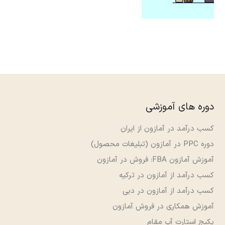
دوره های آموزشی
کسب درآمد در آمازون از ایران
دوره PPC در آمازون (تبلیغات محصول)
آموزش آمازون FBA: فروش در آمازون
کسب درآمد از آمازون در ترکیه
کسب درآمد از آمازون در دبی
آموزش همکاری در فروش آمازون
پکیج استارت آپ مقام