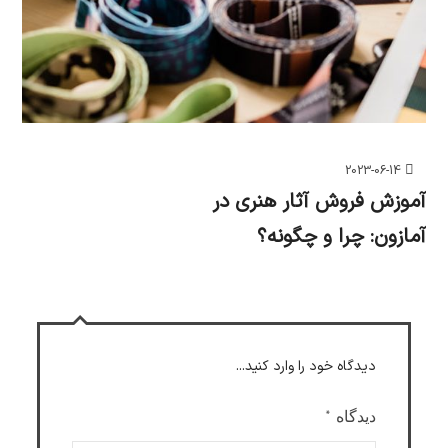
2023-06-14
آموزش فروش آثار هنری در
آمازون: چرا و چگونه؟
دیدگاه خود را وارد کنید...
دیدگاه
*