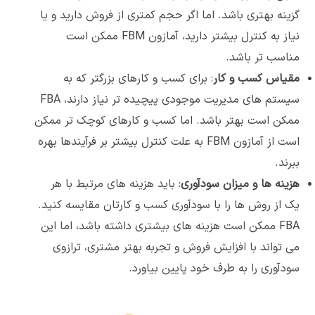
گزینه بهتری باشد. اما اگر حجم کمتری از فروش دارید و یا
نیاز به کنترل بیشتر دارید، آمازون FBM ممکن است
مناسب تر باشد.
مقیاس کسب و کار
: برای کسب و کارهای بزرگتر که به
سیستم های مدیریت موجودی پیچیده تر نیاز دارند، FBA
ممکن است بهتر باشد. اما کسب و کارهای کوچک تر ممکن
است از آمازون FBM به علت کنترل بیشتر بر فرآیندها بهره
ببرند.
هزینه ها و میزان سودآوری
: باید هزینه های مرتبط با هر
یک از روش ها را با سودآوری کسب و کارتان مقایسه کنید.
FBA ممکن است هزینه های بیشتری داشته باشد، اما این
می تواند با افزایش فروش و تجربه بهتر مشتری، ترازوی
سودآوری را به طرف خود پایین بیاورد.