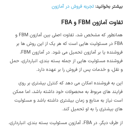
بیشتر بخوانید:
تجربه فروش در آمازون
تفاوت آمازون FBM و FBA
همانطور که مشخص شد، تفاوت اصلی بین آمازون FBM و
FBA در مسئولیت هایی است که هر یک از این روش ها بر
فروشنده یا بر آمازون تحمیل می شود. در آمازون FBM،
فروشنده مسئولیت هایی از جمله بسته بندی، انبارداری، حمل
و نقل، و خدمات پس از فروش را بر عهده دارد.
این به فروشنده امکان می دهد که کنترل بیشتری بر روی
فرایند های مربوط به محصولات خود داشته باشد، اما ممکن
است نیاز به منابع و زمان بیشتری داشته باشد و مسئولیت
های بیشتری را به او تحمیل کند.
از طرف دیگر، در FBA، آمازون مسئولیت بسته بندی، انبارداری،