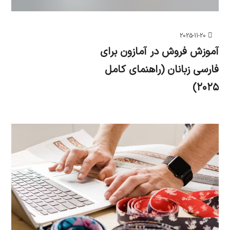
2025-11-20
آموزش فروش در آمازون برای
فارسی زبانان (راهنمای کامل
۲۰۲۵)