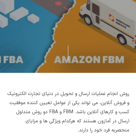
روش انجام عملیات ارسال و تحویل در دنیای تجارت الکترونیک
و فروش آنلاین، می تواند یکی از عوامل تعیین کننده موفقیت
کسب و کارهای آنلاین باشد. FBM و FBA دو روش متداول
ارسال در آمازون هستند که هرکدام ویژگی ها و مزایای
منحصربه فرد خود را دارند.