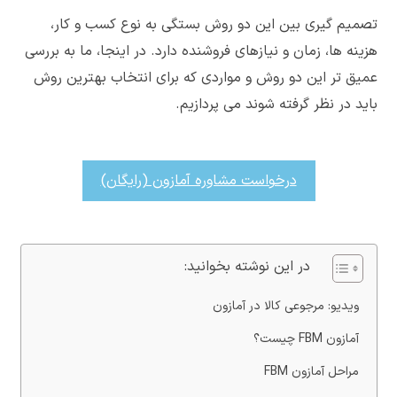
تصمیم گیری بین این دو روش بستگی به نوع کسب و کار،
هزینه ها، زمان و نیازهای فروشنده دارد. در اینجا، ما به بررسی
عمیق تر این دو روش و مواردی که برای انتخاب بهترین روش
باید در نظر گرفته شوند می پردازیم.
درخواست مشاوره آمازون (رایگان)
در این نوشته بخوانید:
ویدیو: مرجوعی کالا در آمازون
آمازون FBM چیست؟
مراحل آمازون FBM