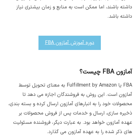
داشته باشند، اما ممکن است به منابع و زمان بیشتری نیاز
داشته باشد.
دوره آموزش آمازون FBA
آمازون FBA چیست؟
FBA یا Fulfillment by Amazon به معنای تحویل توسط
آمازون است. این روش به فروشندگان اجازه می دهد تا
محصولات خود را به انبارهای آمازون ارسال کرده و بسته بندی،
ذخیره سازی، ارسال و خدمات پس از فروش محصولات بر
عهده آمازون خواهد بود. به عبارت دیگر، فروشنده مسئولیت
های ذکر شده را به عهده آمازون می گذارد.