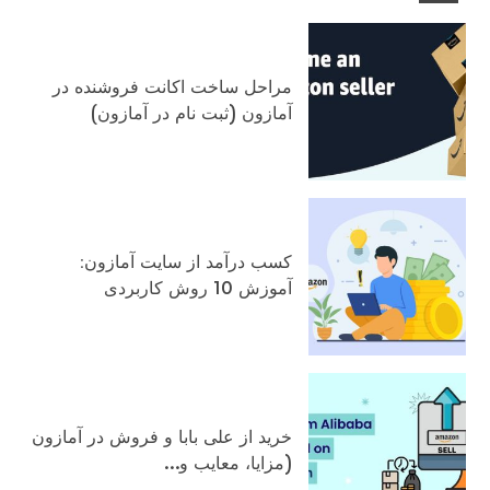
مراحل ساخت اکانت فروشنده در
آمازون (ثبت نام در آمازون)
کسب درآمد از سایت آمازون:
آموزش 10 روش کاربردی
خرید از علی بابا و فروش در آمازون
(مزایا، معایب و…