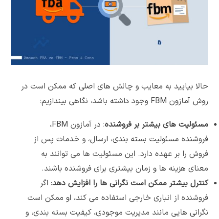
حالا بیایید به معایب و چالش های اصلی که ممکن است در
روش آمازون FBM وجود داشته باشد، نگاهی بیندازیم:
مسئولیت های بیشتر بر فروشنده
: در آمازون FBM،
فروشنده مسئولیت بسته بندی، ارسال، و خدمات پس از
فروش را بر عهده دارد. این مسئولیت ها می توانند به
معنای هزینه ها و زمان بیشتری برای فروشنده باشند.
کنترل بیشتر ممکن است نگرانی ها را افزایش دهد
: اگر
فروشنده از انباری خارجی استفاده می کند، او ممکن است
نگرانی هایی مانند مدیریت موجودی، کیفیت بسته بندی، و