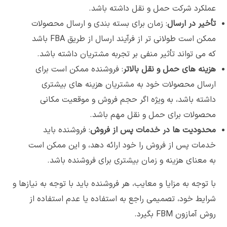
عملکرد شرکت حمل و نقل داشته باشد.
تأخیر در ارسال
: زمان برای بسته بندی و ارسال محصولات
ممکن است طولانی تر از فرآیند ارسال از طریق FBA باشد
که می تواند تأثیر منفی بر تجربه مشتریان داشته باشد.
هزینه های حمل و نقل بالاتر
: فروشنده ممکن است برای
ارسال محصولات خود به مشتریان هزینه های بیشتری
داشته باشد، به ویژه اگر حجم فروش و موقعیت مکانی
محصولات برای حمل و نقل مهم باشد.
محدودیت ها در خدمات پس از فروش
: فروشنده باید
خدمات پس از فروش را خود ارائه دهد، و این ممکن است
به معنای هزینه و زمان بیشتری برای فروشنده باشد.
با توجه به مزایا و معایب، هر فروشنده باید با توجه به نیازها و
شرایط خود، تصمیمی راجع به استفاده یا عدم استفاده از
روش آمازون FBM بگیرد.