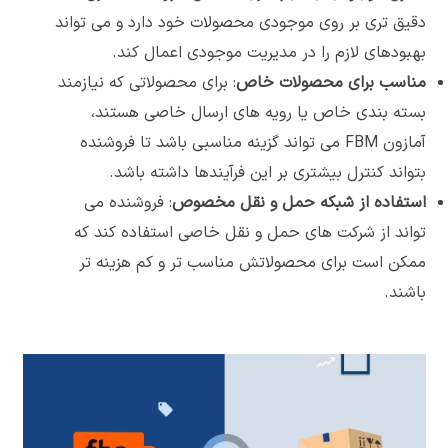
دقیق تری بر روی موجودی محصولات خود دارد و می تواند
بهبودهای لازم را در مدیریت موجودی اعمال کند.
مناسب برای محصولات خاص
: برای محصولاتی که نیازمند
بسته بندی خاص یا رویه های ارسال خاصی هستند،
آمازون FBM می تواند گزینه مناسبی باشد تا فروشنده
بتواند کنترل بیشتری بر این فرآیندها داشته باشد.
استفاده از شبکه حمل و نقل مخصوص
: فروشنده می
تواند از شرکت های حمل و نقل خاصی استفاده کند که
ممکن است برای محصولاتش مناسب تر و کم هزینه تر
باشند.