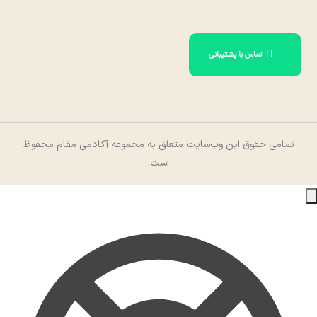
تماس با پشتیبانی
تمامی حقوق این وب‌سایت متعلق به مجموعه آکادمی مقام محفوظ
است.