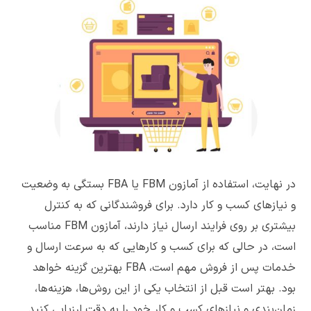
در نهایت، استفاده از آمازون FBM یا FBA بستگی به وضعیت
و نیازهای کسب و کار دارد. برای فروشندگانی که به کنترل
بیشتری بر روی فرایند ارسال نیاز دارند، آمازون FBM مناسب
است، در حالی که برای کسب و کارهایی که به سرعت ارسال و
خدمات پس از فروش مهم است، FBA بهترین گزینه خواهد
بود. بهتر است قبل از انتخاب یکی از این روش‌ها، هزینه‌ها،
زمان‌بندی و نیازهای کسب و کار خود را به دقت ارزیابی کنید.