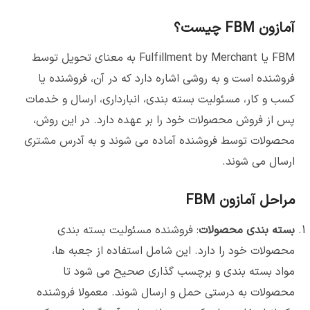
آمازون FBM چیست؟
FBM یا Fulfillment by Merchant به معنای تحویل توسط
فروشنده است و به روشی اشاره دارد که در آن، فروشنده یا
کسب و کار، مسئولیت بسته بندی، انبارداری، ارسال و خدمات
پس از فروش محصولات خود را بر عهده دارد. در این روش،
محصولات توسط فروشنده آماده می شوند و به آدرس مشتری
ارسال می شوند.
مراحل آمازون FBM
بسته بندی محصولات
: فروشنده مسئولیت بسته بندی
محصولات خود را دارد. این شامل استفاده از جعبه ها،
مواد بسته بندی و برچسب گذاری صحیح می شود تا
محصولات به درستی حمل و ارسال شوند. معمولا فروشنده