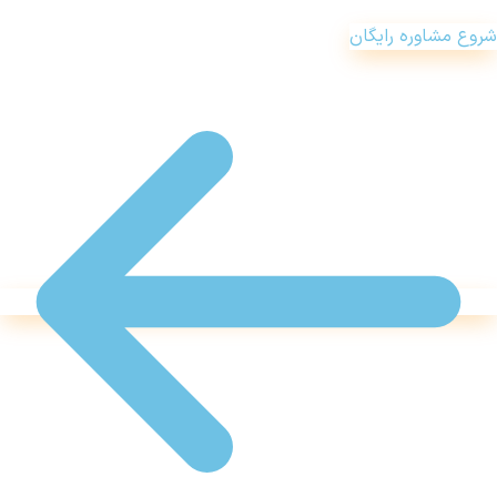
شروع مشاوره رایگان