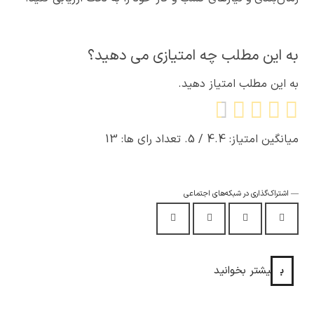
به این مطلب چه امتیازی می دهید؟
به این مطلب امتیاز دهید.
میانگین امتیاز:
4.4
/ 5. تعداد رای ها:
13
اشتراک‌گذاری در شبکه‌های اجتماعی
بیشتر بخوانید