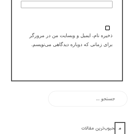
ذخیره نام، ایمیل و وبسایت من در مرورگر
برای زمانی که دوباره دیدگاهی می‌نویسم.
محبوب‌ترین مقالات