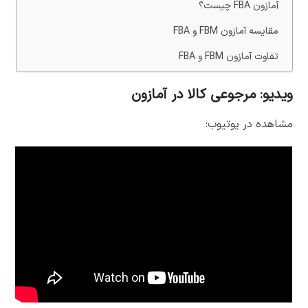
آمازون FBA چیست؟
مقایسه آمازون FBM و FBA
تفاوت آمازون FBM و FBA
ویدیو: مرجوعی کالا در آمازون
مشاهده در یوتیوب: