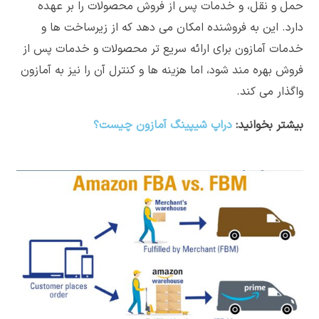
حمل و نقل، و خدمات پس از فروش محصولات را بر عهده
دارد. این به فروشنده امکان می دهد که از زیرساخت ها و
خدمات آمازون برای ارائه سریع تر محصولات و خدمات پس از
فروش بهره مند شود، اما هزینه ها و کنترل آن را نیز به آمازون
واگذار می کند.
بیشتر بخوانید:
دراپ شیپینگ آمازون چیست؟