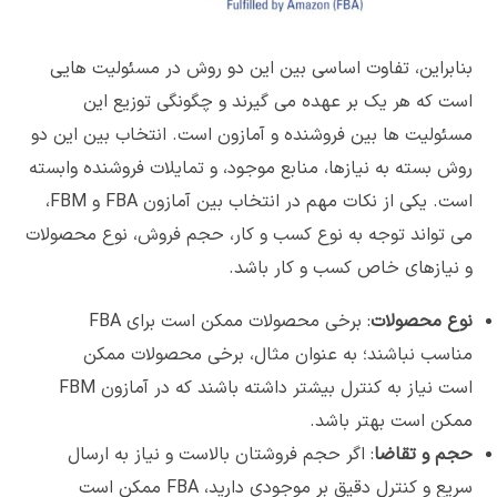
بنابراین، تفاوت اساسی بین این دو روش در مسئولیت هایی
است که هر یک بر عهده می گیرند و چگونگی توزیع این
مسئولیت ها بین فروشنده و آمازون است. انتخاب بین این دو
روش بسته به نیازها، منابع موجود، و تمایلات فروشنده وابسته
است. یکی از نکات مهم در انتخاب بین آمازون FBA و FBM،
می تواند توجه به نوع کسب و کار، حجم فروش، نوع محصولات
و نیازهای خاص کسب و کار باشد.
نوع محصولات
: برخی محصولات ممکن است برای FBA
مناسب نباشند؛ به عنوان مثال، برخی محصولات ممکن
است نیاز به کنترل بیشتر داشته باشند که در آمازون FBM
ممکن است بهتر باشد.
حجم و تقاضا
: اگر حجم فروشتان بالاست و نیاز به ارسال
سریع و کنترل دقیق بر موجودی دارید، FBA ممکن است