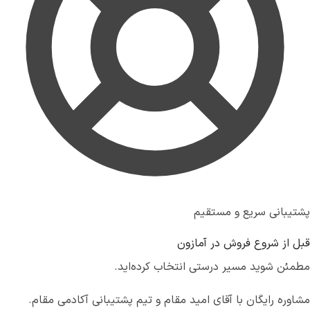
پشتیبانی سریع و مستقیم
قبل از شروع فروش در آمازون
مطمئن شوید مسیر درستی انتخاب کرده‌اید.
مشاوره رایگان با
آقای امید مقام
و تیم پشتیبانی آکادمی مقام.