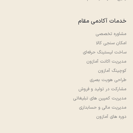
خدمات آکادمی مقام
مشاوره تخصصی
امکان سنجی کالا
ساخت لیستینگ حرفه‌ای
مدیریت اکانت آمازون
کوچینگ آمازون
طراحی هویت بصری
مشارکت در تولید و فروش
مدیریت کمپین های تبلیغاتی
مدیریت مالی و حسابداری
دوره های آمازون