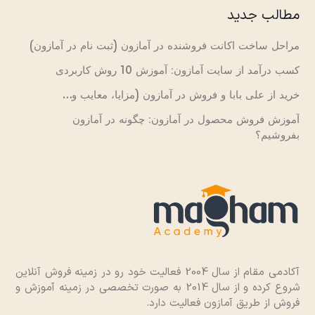
مطالب جدید
مراحل ساخت اکانت فروشنده در آمازون (ثبت نام در آمازون)
کسب درآمد از سایت آمازون: آموزش 10 روش کاربردی
خرید از علی بابا و فروش در آمازون (مزایا، معایب و…
آموزش فروش محصول در آمازون: چگونه در آمازون
بفروشیم؟
آکادمی مقام از سال 2004 فعالیت خود رو در زمینه فروش آنلاین
شروع کرده و از سال 2014 به صورت تخصصی در زمینه آموزش و
فروش از طریق آمازون فعالیت دارد.