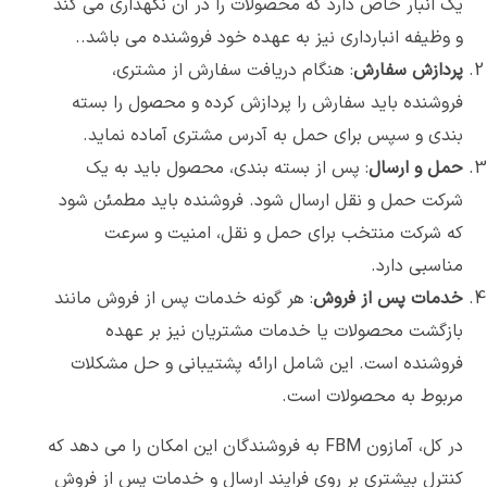
یک انبار خاص دارد که محصولات را در آن نگهداری می کند
و وظیفه انبارداری نیز به عهده خود فروشنده می باشد..
پردازش سفارش
: هنگام دریافت سفارش از مشتری،
فروشنده باید سفارش را پردازش کرده و محصول را بسته
بندی و سپس برای حمل به آدرس مشتری آماده نماید.
حمل و ارسال
: پس از بسته بندی، محصول باید به یک
شرکت حمل و نقل ارسال شود. فروشنده باید مطمئن شود
که شرکت منتخب برای حمل و نقل، امنیت و سرعت
مناسبی دارد.
خدمات پس از فروش
: هر گونه خدمات پس از فروش مانند
بازگشت محصولات یا خدمات مشتریان نیز بر عهده
فروشنده است. این شامل ارائه پشتیبانی و حل مشکلات
مربوط به محصولات است.
در کل، آمازون FBM به فروشندگان این امکان را می دهد که
کنترل بیشتری بر روی فرایند ارسال و خدمات پس از فروش