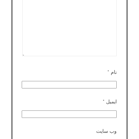
نام
*
ایمیل
*
وب‌ سایت