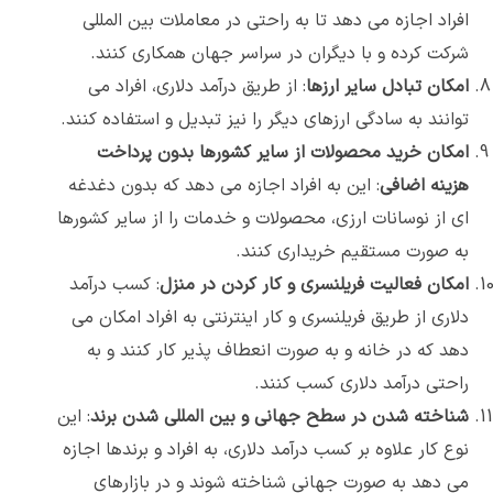
افراد اجازه می دهد تا به راحتی در معاملات بین المللی
شرکت کرده و با دیگران در سراسر جهان همکاری کنند.
امکان تبادل سایر ارزها
: از طریق درآمد دلاری، افراد می
توانند به سادگی ارزهای دیگر را نیز تبدیل و استفاده کنند.
امکان خرید محصولات از سایر کشورها بدون پرداخت
هزینه اضافی
: این به افراد اجازه می دهد که بدون دغدغه
ای از نوسانات ارزی، محصولات و خدمات را از سایر کشورها
به صورت مستقیم خریداری کنند.
امکان فعالیت فریلنسری و کار کردن در منزل
: کسب درآمد
دلاری از طریق فریلنسری و کار اینترنتی به افراد امکان می
دهد که در خانه و به صورت انعطاف پذیر کار کنند و به
راحتی درآمد دلاری کسب کنند.
شناخته شدن در سطح جهانی و بین المللی شدن برند
: این
نوع کار علاوه بر کسب درآمد دلاری، به افراد و برندها اجازه
می دهد به صورت جهانی شناخته شوند و در بازارهای