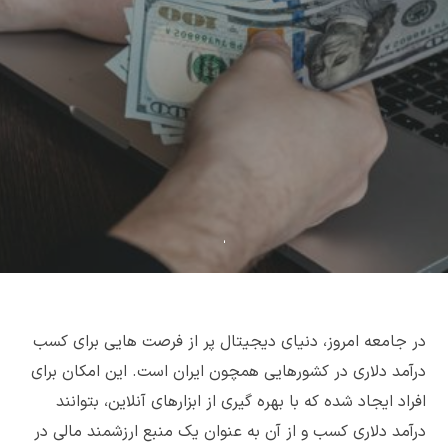
در جامعه امروز، دنیای دیجیتال پر از فرصت هایی برای کسب
درآمد دلاری در کشورهایی همچون ایران است. این امکان برای
افراد ایجاد شده که با بهره گیری از ابزارهای آنلاین، بتوانند
درآمد دلاری کسب و از آن به عنوان یک منبع ارزشمند مالی در