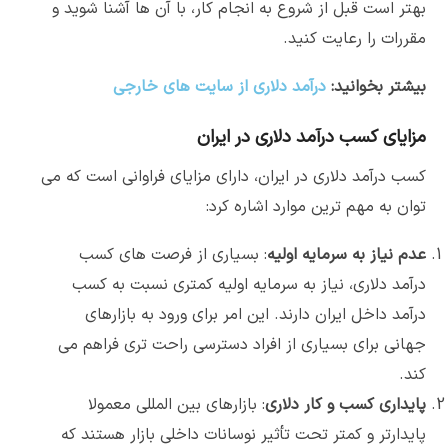
بهتر است قبل از شروع به انجام کار، با آن ها آشنا شوید و
مقررات را رعایت کنید.
بیشتر بخوانید:
درآمد دلاری از سایت های خارجی
مزایای کسب درآمد دلاری در ایران
کسب درآمد دلاری در ایران، دارای مزایای فراوانی است که می
توان به مهم ترین موارد اشاره کرد:
عدم نیاز به سرمایه اولیه
: بسیاری از فرصت های کسب
درآمد دلاری، نیاز به سرمایه اولیه کمتری نسبت به کسب
درآمد داخل ایران دارند. این امر برای ورود به بازارهای
جهانی برای بسیاری از افراد دسترسی راحت تری فراهم می
کند.
پایداری کسب و کار دلاری
: بازارهای بین المللی معمولا
پایدارتر و کمتر تحت تأثیر نوسانات داخلی بازار هستند که