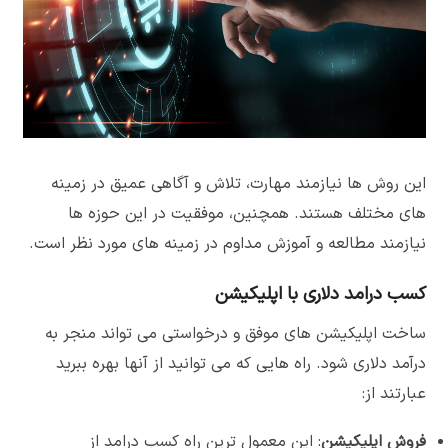
این روش ها نیازمند مهارت، تلاش و آگاهی عمیق در زمینه
های مختلف هستند. همچنین، موفقیت در این حوزه ها
نیازمند مطالعه و آموزش مداوم در زمینه های مورد نظر است.
کسب درامد دلاری با اپلیکیشن
ساخت اپلیکیشن های موفق و درخواستی می تواند منجر به
درآمد دلاری شود. راه هایی که می توانید از آنها بهره ببرید
عبارتند از:
فروش اپلیکیشن
: این معمول ترین راه کسب درامد از