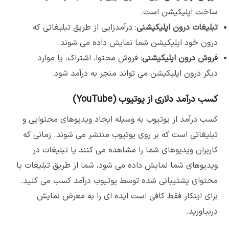
ساخت اپلیکیشن است.
تبلیغات درون اپلیکیشنی
: درآمدزایی از طریق تبلیغاتی که
درون خود اپلیکیشن شما نمایش داده می شوند.
فروش درون اپلیکیشنی
: فروش محتوا، اشتراک، یا موارد
دیگر درون اپلیکیشن می تواند منجر به درآمد شود.
کسب درآمد دلاری از یوتیوب (YouTube)
کسب درآمد از یوتیوب به وسیله ایجاد ویدیوهای محتوایی و
تبلیغاتی است که بر روی یوتیوب منتشر می شوند. زمانی که
کاربران ویدیوهای شما را مشاهده می کنند یا تبلیغات در
ویدیوهای شما نمایش داده می شود، شما از طریق تبلیغات یا
محتوای پشتیبانی شده توسط یوتیوب درآمد کسب می کنید.
برای اینکار فقط کافی است ایده ای را به معرض نمایش
دربیاورید.