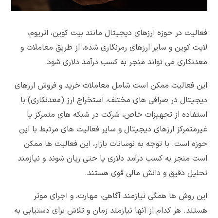
فعالیت در حوزه ارزهای دیجیتال مانند بیت کوین، اتریوم،
لایت کوین و سایر ارزهای رمزنگاری شده، از طریق معاملات و
معدنکاری می تواند منجر به کسب درآمد دلاری شود.
این فعالیت ممکن است شامل معاملات خرید و فروش ارزهای
دیجیتال در صرافی های مختلف، استخراج ارز (معدنکاری) با
استفاده از تجهیزات خاص، شرکت در شبکه های متمرکز یا
غیرمتمرکز ارزهای دیجیتال و سایر فعالیت های مرتبط با این
حوزه است. با توجه به نوسانات بازار، این فعالیت ها ممکن
است منجر به کسب درآمد دلاری یا حتی زیان شوند و نیازمند
تحلیل دقیق و دانش مالی قوی هستند.
این روش ها همگی نیازمند آگاهی، مهارت، و اجرای موثر
هستند. هر کدام از آنها نیازمند زمان و تلاش برای دستیابی به