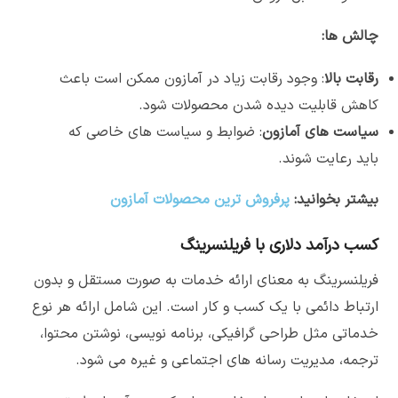
چالش ها:
رقابت بالا
: وجود رقابت زیاد در آمازون ممکن است باعث
کاهش قابلیت دیده شدن محصولات شود.
سیاست های آمازون
: ضوابط و سیاست های خاصی که
باید رعایت شوند.
بیشتر بخوانید:
پرفروش ترین محصولات آمازون
کسب درآمد دلاری با فریلنسرینگ
فریلنسرینگ به معنای ارائه خدمات به صورت مستقل و بدون
ارتباط دائمی با یک کسب و کار است. این شامل ارائه هر نوع
خدماتی مثل طراحی گرافیکی، برنامه نویسی، نوشتن محتوا،
ترجمه، مدیریت رسانه های اجتماعی و غیره می شود.