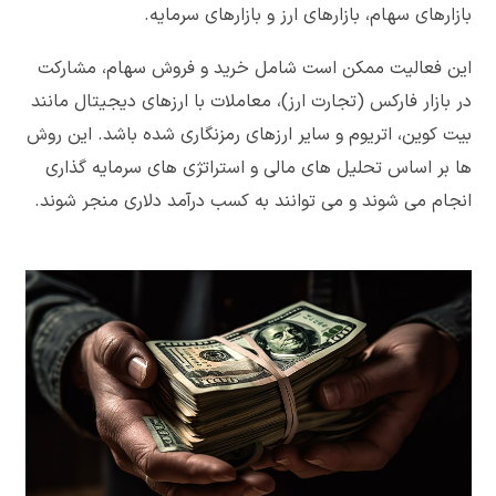
بازارهای سهام، بازارهای ارز و بازارهای سرمایه.
این فعالیت ممکن است شامل خرید و فروش سهام، مشارکت
در بازار فارکس (تجارت ارز)، معاملات با ارزهای دیجیتال مانند
بیت کوین، اتریوم و سایر ارزهای رمزنگاری شده باشد. این روش
ها بر اساس تحلیل های مالی و استراتژی های سرمایه گذاری
انجام می شوند و می توانند به کسب درآمد دلاری منجر شوند.