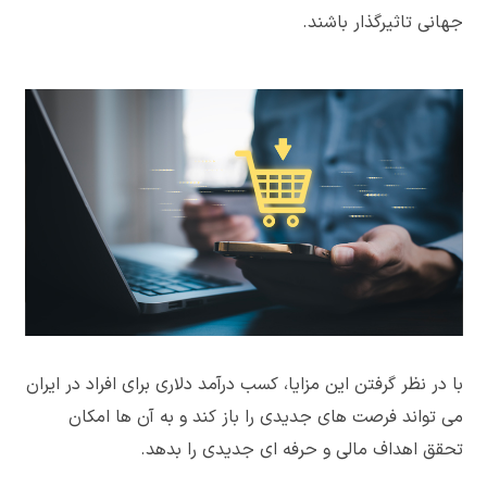
جهانی تاثیرگذار باشند.
با در نظر گرفتن این مزایا، کسب درآمد دلاری برای افراد در ایران
می تواند فرصت های جدیدی را باز کند و به آن ها امکان
تحقق اهداف مالی و حرفه ای جدیدی را بدهد.