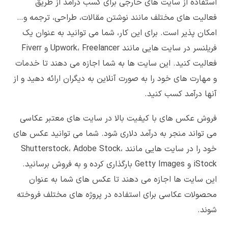
استفاده از سایت های خارجی برای کسب درآمد از طریق
فعالیت های مختلف مانند نوشتن مقالات، طراحی، ترجمه و…
امکان پذیر است. برای این کار، شما می توانید به عنوان یک
فریلنسر در سایت هایی مانند Upwork، Freelancer و Fiverr
فعالیت کنید. این سایت ها به شما اجازه می دهند تا خدمات
و مهارت های خود را به صورت آنلاین به دیگران ارائه دهید و از
آنها درآمد کسب کنید.
فروش عکس های با کیفیت بالا در سایت های معتبر عکاسی
می تواند منجر به درآمد دلاری شود. شما می توانید عکس های
خود را در سایت هایی مانند Shutterstock، Adobe Stock،
iStock و Getty Images بارگذاری کرده و به فروش برسانید.
این سایت ها اجازه می دهند تا عکس های شما به عنوان
محصولات عکاسی برای استفاده در پروژه های مختلف فروخته
شوند.