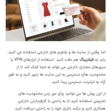
اما، وقتی از سایت ها و پلتفرم های خارجی استفاده می کنید،
باید به
فیلترینگ
هم دقت کنید. استفاده از ابزارهای VPN یا
سرورهای مجازی خارجی می تواند به شما کمک کند تا از
محدودیت های دسترسی به این سایت ها عبور کنید و به طور
آزاد به اینترنت دسترسی پیدا کنید.
از این روش ها می توانید برای دور زدن محدودیت های
تحریمی استفاده کنید تا به راحتی با کارفرمایان خارجی
همکاری کنید و درآمد دلاری خود را به راحتی دریافت کنید.