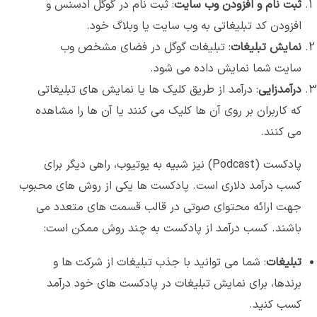
ثبت نام و افزودن وب سایت
: ثبت نام در گوگل ادسنس و
افزودن کد تبلیغاتی به وب سایت یا وبلاگ خود.
نمایش تبلیغات
: تبلیغات گوگل در فضای مشخص وب
سایت شما نمایش داده می شود.
درآمدزایی
: درآمد از طریق کلیک ها یا نمایش های تبلیغاتی
که کاربران بر روی آن ها کلیک می کنند یا آن ها را مشاهده
می کنند.
پادکست (Podcast) نیز شبیه به یوتیوب، راهی دیگر برای
کسب درآمد دلاری است. پادکست ها یکی از روش های محبوب
جهت ارائه محتوای صوتی در قالب قسمت های متعدد می
باشند. کسب درآمد از پادکست به چند روش ممکن است:
تبلیغات
: شما می توانید با جذب تبلیغات از شرکت ها و
برندها، برای نمایش تبلیغات در پادکست های خود درآمد
کسب کنید.