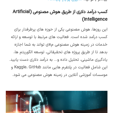
کسب درآمد دلاری از طریق هوش مصنوعی (Artificial
Intelligence)
این روزها، هوش مصنوعی یکی از حوزه های پرطرفدار برای
کسب درآمد شده است. فعالیت های مرتبط با توسعه و ارائه
خدمات در زمینه هوش مصنوعی مeی تواند به شما اجازه
بدهد تا از طریق پروژه های تحقیقاتی، توسعه الگوریتم ها،
یادگیری ماشینی، تحلیل داده و… به درآمد دلاری دست یابید.
این شامل فعالیت در پلتفرم هایی مانند Kaggle، GitHub و
موسسات آموزشی آنلاین در زمینه هوش مصنوعی می شود.