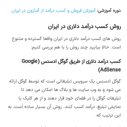
دوره آموزشی:
آموزش فروش و کسب درآمد از آمازون در ایران
روش کسب درآمد دلاری در ایران
روش های کسب درآمد دلاری در ایران واقعا گسترده و متنوع
است. حالا بیایید چند روش را با هم بررسی کنیم:
کسب درآمد دلاری از طریق گوگل ادسنس (Google
AdSense)
گوگل ادسنس یک سرویس تبلیغاتی است که توسط گوگل ارائه
می شود و به وب سایت ها و بلاگ ها امکان می دهد تا
تبلیغات گوگل را در فضای خود قرار دهند و از هر کلیک یا
نمایش تبلیغ، درآمد کسب کنند. روش آن بسیار ساده است، به
این ترتیب که: