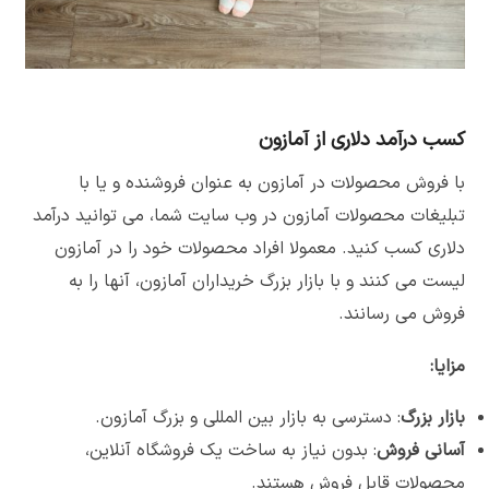
کسب درآمد دلاری از آمازون
با فروش محصولات در آمازون به عنوان فروشنده و یا با
تبلیغات محصولات آمازون در وب سایت شما، می توانید درآمد
دلاری کسب کنید. معمولا افراد محصولات خود را در آمازون
لیست می کنند و با بازار بزرگ خریداران آمازون، آنها را به
فروش می رسانند.
مزایا:
بازار بزرگ
: دسترسی به بازار بین المللی و بزرگ آمازون.
آسانی فروش
: بدون نیاز به ساخت یک فروشگاه آنلاین،
محصولات قابل فروش هستند.