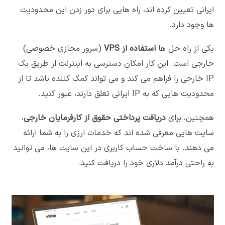
ایرانی تعیین کرده اند، راه هایی برای دور زدن این محدودیت
ها وجود دارد.
یکی از راه حل ها
استفاده از
VPS
(سرور مجازی خصوصی)
خارجی است. این کار امکان دسترسی به اینترنت از طریق یک
IP خارجی را فراهم می کند و می تواند کمک کننده باشد تا از
محدودیت هایی که به IP ایرانی تعلق دارند، عبور کنید.
همچنین، برای
دریافت پرداختی حقوق از کارفرمایان خارجی
،
سایت هایی معرفی شده اند که خدمات ارزی را به شما ارائه
می دهند. با ساخت حساب کاربری در این سایت ها، می توانید
به راحتی درآمد دلاری خود را دریافت کنید.