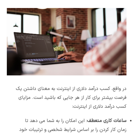
در واقع، کسب درآمد دلاری از اینترنت به معنای داشتن یک
فرصت بیشتر برای کار از هر جایی که باشید است. مزایای
کسب درآمد دلاری از اینترنت:
ساعات کاری منعطف
: این امکان را به شما می دهد تا
زمان کار کردن را بر اساس شرایط شخصی و ترتیبات خود