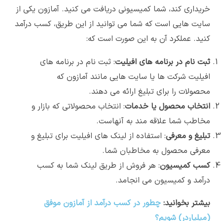
خریداری کند، شما کمیسیونی دریافت می کنید. آمازون یکی از
سایت هایی است که شما می توانید از این طریق، کسب درآمد
کنید. عملکرد آن به این صورت است که:
ثبت نام در برنامه های افیلیت
: ثبت نام در برنامه های
افیلیت شرکت ها یا سایت هایی مانند آمازون که
محصولات را برای تبلیغ ارائه می دهند.
انتخاب محصول یا خدمات
: انتخاب محصولاتی که بازار و
مخاطب شما علاقه مند به آنهاست.
تبلیغ و معرفی
: استفاده از لینک های افیلیت برای تبلیغ و
معرفی محصول به مخاطبان شما.
کسب کمیسیون
: هر فروش از طریق لینک شما به کسب
درآمد و کمیسیون می انجامد.
بیشتر بخوانید:
چطور در کسب درآمد از آمازون موفق
(میلیاردر) شویم؟