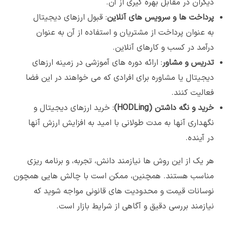
دیگران در مقابل بهره گیری از آن.
پرداخت ها و سرویس های آنلاین
: قبول ارزهای دیجیتال
به عنوان پرداخت از مشتریان و استفاده از آن به عنوان
درآمد در کسب و کارهای آنلاین.
تدریس و مشاور
: ارائه دوره های آموزشی در زمینه ارزهای
دیجیتال یا مشاوره برای افرادی که می خواهند در این فضا
فعالیت کنند.
خرید و نگه داشتن (
HODLing
)
: خرید ارزهای دیجیتال و
نگهداری آنها به مدت طولانی با امید به افزایش ارزش آنها
در آینده.
هر یک از این روش ها نیازمند دانش، تجربه، و برنامه ریزی
مناسب هستند. همچنین، ممکن است با چالش هایی همچون
نوسانات قیمت و محدودیت های قانونی مواجه شوید که
نیازمند بررسی دقیق و آگاهی از شرایط بازار است.