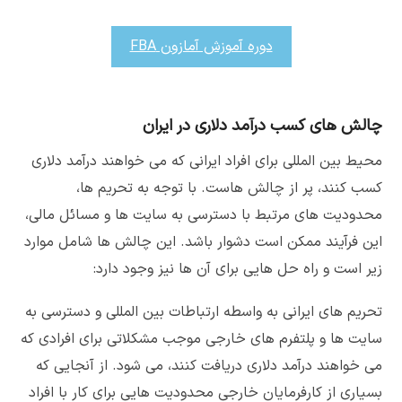
دوره آموزش آمازون FBA
چالش های کسب درآمد دلاری در ایران
محیط بین المللی برای افراد ایرانی که می خواهند درآمد دلاری
کسب کنند، پر از چالش هاست. با توجه به تحریم ها،
محدودیت های مرتبط با دسترسی به سایت ها و مسائل مالی،
این فرآیند ممکن است دشوار باشد. این چالش ها شامل موارد
زیر است و راه حل هایی برای آن ها نیز وجود دارد:
تحریم های ایرانی به واسطه ارتباطات بین المللی و دسترسی به
سایت ها و پلتفرم های خارجی موجب مشکلاتی برای افرادی که
می خواهند درآمد دلاری دریافت کنند، می شود. از آنجایی که
بسیاری از کارفرمایان خارجی محدودیت هایی برای کار با افراد