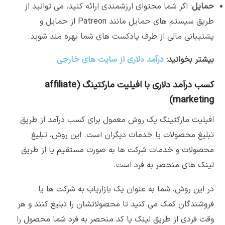
حمایل
: اگر شما محتوای ارزشمندی ارائه کنید، می توانید از
طریق سیستم های حمایل مانند Patreon از حمایل و
پشتیبانی مالی از طرف پادکست های شما بهره مند شوید.
بیشتر بخوانید:
درآمد دلاری از سایت های خارجی
کسب درآمد دلاری با افیلیت مارکتینگ (affiliate
marketing)
افیلیت مارکتینگ یک روش معمول برای کسب درآمد از طریق
تبلیغ محصولات یا خدمات دیگران است. این روش، تبلیغ
محصولات و خدمات شرکت ها به صورت مستقیم یا از طریق
لینک های منحصر به فرد است.
در این روش، شما به عنوان یک بازاریاب به شرکت ها یا
فروشندگان کمک می کنید تا محصولاتشان را تبلیغ کنند و هر
وقت فردی از طریق لینک یا کد منحصر به فرد شما محصول را