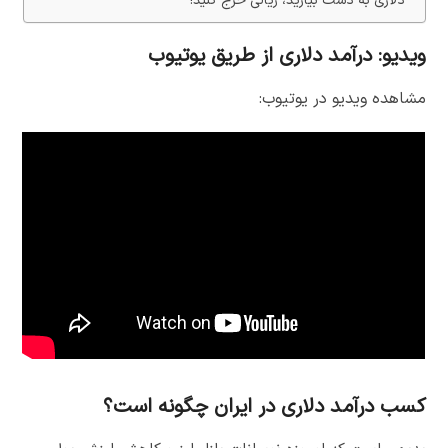
دلاری به دست بیارید، ریالی خرج کنید!
ویدیو: درآمد دلاری از طریق یوتیوب
مشاهده ویدیو در یوتیوب:
کسب درآمد دلاری در ایران چگونه است؟