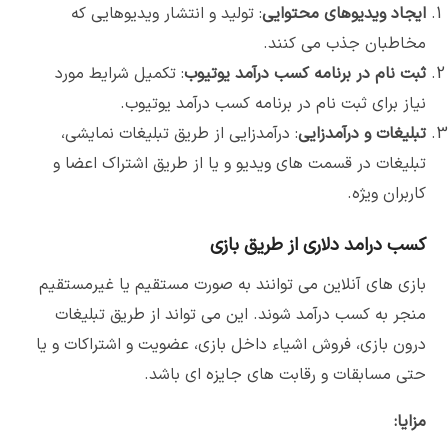
ایجاد ویدیوهای محتوایی
: تولید و انتشار ویدیوهایی که
مخاطبان جذب می کنند.
ثبت نام در برنامه کسب درآمد یوتیوب
: تکمیل شرایط مورد
نیاز برای ثبت نام در برنامه کسب درآمد یوتیوب.
تبلیغات و درآمدزایی
: درآمدزایی از طریق تبلیغات نمایشی،
تبلیغات در قسمت های ویدیو و یا از طریق اشتراک اعضا و
کاربران ویژه.
کسب درامد دلاری از طریق بازی
بازی های آنلاین می توانند به صورت مستقیم یا غیرمستقیم
منجر به کسب درآمد شوند. این می تواند از طریق تبلیغات
درون بازی، فروش اشیاء داخل بازی، عضویت و اشتراکات و یا
حتی مسابقات و رقابت های جایزه ای باشد.
مزایا: