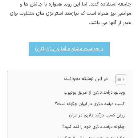
جامعه استفاده کنند. اما این روند همواره با چالش ها و
موانعی نیز همراه است که نیازمند استراتژی های متفاوت برای
عبور از آنها می باشد.
درخواست مشاوره آمازون (رایگان)
در این نوشته بخوانید:
ویدیو: درآمد دلاری از طریق یوتیوب
کسب درآمد دلاری در ایران چگونه است؟
روش کسب درآمد دلاری در ایران
چگونه درآمد دلاری خود را نقد کنیم؟