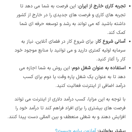
تجربه کاری خارج از ایران
: این فرصت به شما می دهد تا
تجربه های کاری و فرصت های جدیدی را در خارج از کشور
داشته باشید که می تواند به رشد و توسعه حرفه ای شما
کمک کند.
آسانی شروع کار
: برای شروع کار در فضای آنلاین، نیاز به
سرمایه اولیه کمتری دارید و می توانید با منابع موجود خود
کار را آغاز کنید.
استفاده به عنوان شغل دوم
: این روش به شما اجازه می
دهد تا به عنوان یک شغل پاره وقت یا دوم برای کسب
درآمد اضافی از اینترنت فعالیت کنید.
با توجه به این مزایا، کسب درآمد دلاری از اینترنت می تواند
فرصت های بیشتری را برای افراد فراهم کند تا درآمد خود را
افزایش دهند و به شغلی منعطف و بین المللی دست پیدا کنند.
بیشتر بخوانید:
آمازون پرایم چیست؟