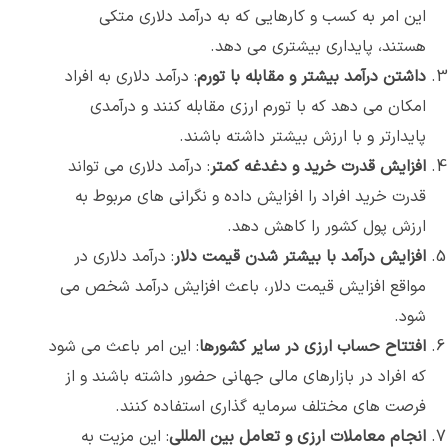
این امر به کسب و کارهایی که به درآمد دلاری متکی
هستند، پایداری بیشتری می دهد.
داشتن درآمد بیشتر و مقابله با تورم
: درآمد دلاری به افراد
امکان می دهد که با تورم ارزی مقابله کنند و درآمدی
پایدارتر و با ارزش بیشتر داشته باشند.
افزایش قدرت خرید و دغدغه کمتر
: درآمد دلاری می تواند
قدرت خرید افراد را افزایش داده و نگرانی های مربوط به
ارزش پول کشور را کاهش دهد.
افزایش درآمد با بیشتر شدن قیمت دلار
: درآمد دلاری در
مواقع افزایش قیمت دلار، باعث افزایش درآمد شخص می
شود.
افتتاح حساب ارزی در سایر کشورها
: این امر باعث می شود
که افراد در بازارهای مالی جهانی حضور داشته باشند و از
فرصت های مختلف سرمایه گذاری استفاده کنند.
انجام معاملات ارزی و تعامل بین المللی
: این مزیت به