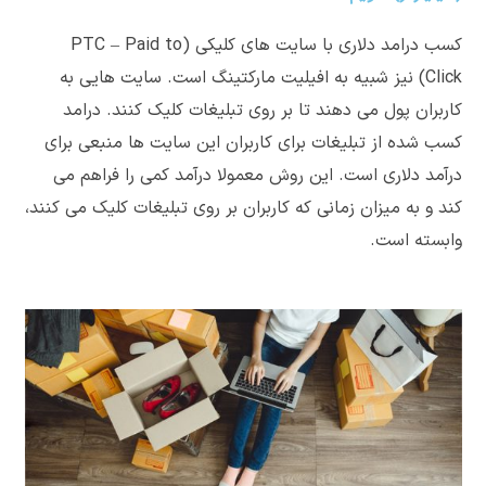
کسب درامد دلاری با سایت های کلیکی (PTC – Paid to
Click) نیز شبیه به افیلیت مارکتینگ است. سایت هایی به
کاربران پول می دهند تا بر روی تبلیغات کلیک کنند. درامد
کسب شده از تبلیغات برای کاربران این سایت ها منبعی برای
درآمد دلاری است. این روش معمولا درآمد کمی را فراهم می
کند و به میزان زمانی که کاربران بر روی تبلیغات کلیک می کنند،
وابسته است.