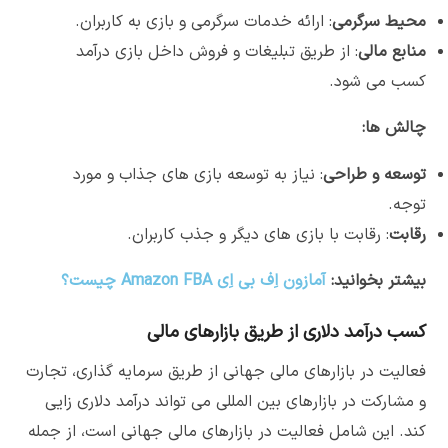
محیط سرگرمی
: ارائه خدمات سرگرمی و بازی به کاربران.
منابع مالی
: از طریق تبلیغات و فروش داخل بازی درآمد
کسب می شود.
چالش ها:
توسعه و طراحی
: نیاز به توسعه بازی های جذاب و مورد
توجه.
رقابت
: رقابت با بازی های دیگر و جذب کاربران.
بیشتر بخوانید:
آمازون اِف بی اِی Amazon FBA چیست؟
کسب درآمد دلاری از طریق بازارهای مالی
فعالیت در بازارهای مالی جهانی از طریق سرمایه گذاری، تجارت
و مشارکت در بازارهای بین المللی می تواند درآمد دلاری زایی
کند. این شامل فعالیت در بازارهای مالی جهانی است، از جمله