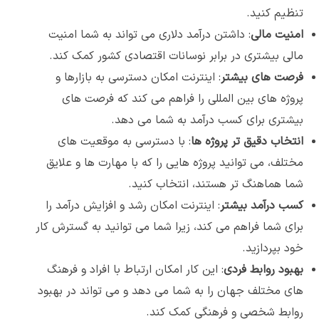
تنظیم کنید.
امنیت مالی
: داشتن درآمد دلاری می تواند به شما امنیت
مالی بیشتری در برابر نوسانات اقتصادی کشور کمک کند.
فرصت های بیشتر
: اینترنت امکان دسترسی به بازارها و
پروژه های بین المللی را فراهم می کند که فرصت های
بیشتری برای کسب درآمد به شما می دهد.
انتخاب دقیق تر پروژه ها
: با دسترسی به موقعیت های
مختلف، می توانید پروژه هایی را که با مهارت ها و علایق
شما هماهنگ تر هستند، انتخاب کنید.
کسب درآمد بیشتر
: اینترنت امکان رشد و افزایش درآمد را
برای شما فراهم می کند، زیرا شما می توانید به گسترش کار
خود بپردازید.
بهبود روابط فردی
: این کار امکان ارتباط با افراد و فرهنگ
های مختلف جهان را به شما می دهد و می تواند در بهبود
روابط شخصی و فرهنگی کمک کند.