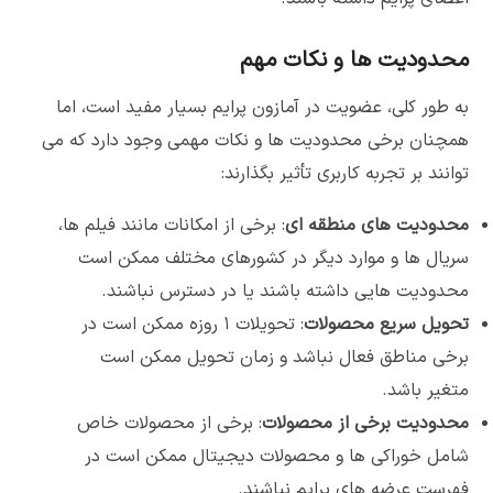
محدودیت ها و نکات مهم
به طور کلی، عضویت در آمازون پرایم بسیار مفید است، اما
همچنان برخی محدودیت ها و نکات مهمی وجود دارد که می
توانند بر تجربه کاربری تأثیر بگذارند:
محدودیت های منطقه ای
: برخی از امکانات مانند فیلم ها،
سریال ها و موارد دیگر در کشورهای مختلف ممکن است
محدودیت هایی داشته باشند یا در دسترس نباشند.
تحویل سریع محصولات
: تحویلات ۱ روزه ممکن است در
برخی مناطق فعال نباشد و زمان تحویل ممکن است
متغیر باشد.
محدودیت برخی از محصولات
: برخی از محصولات خاص
شامل خوراکی ها و محصولات دیجیتال ممکن است در
فهرست عرضه های پرایم نباشند.