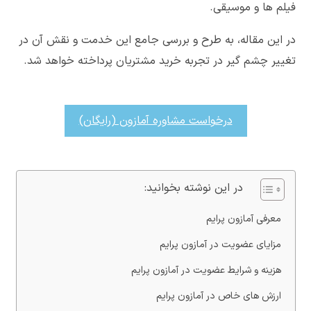
فیلم ها و موسیقی.
در این مقاله، به طرح و بررسی جامع این خدمت و نقش آن در
تغییر چشم گیر در تجربه خرید مشتریان پرداخته خواهد شد.
درخواست مشاوره آمازون (رایگان)
در این نوشته بخوانید:
معرفی آمازون پرایم
مزایای عضویت در آمازون پرایم
هزینه و شرایط عضویت در آمازون پرایم
ارزش های خاص در آمازون پرایم