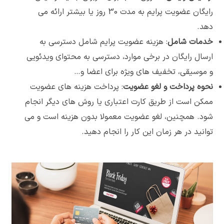
رایگان عضویت پرایم به مدت 30 روز یا بیشتر ارائه می
دهد.
خدمات شامل
: هزینه عضویت پرایم شامل دسترسی به
ارسال رایگان در برخی موارد، دسترسی به محتوای ویدئویی
و موسیقی، تخفیف های ویژه برای اعضا و…
نحوه پرداخت و لغو عضویت
: پرداخت هزینه های عضویت
ممکن است از طریق کارت اعتباری یا روش های دیگر انجام
شود. همچنین، لغو عضویت معمولا بدون هزینه است و می
توانید در هر زمان این کار را انجام دهید.