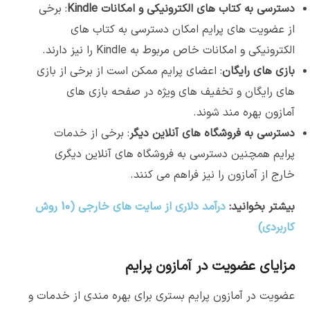
دسترسی به کتاب های الکترونیکی و امکانات
Kindle
: برخی
از عضویت های پرایم امکان دسترسی به کتاب های
الکترونیکی و امکانات خاص مربوط به Kindle را نیز دارند.
بازی های رایگان
: اعضای پرایم ممکن است از برخی از بازی
های رایگان و تخفیف های ویژه در صفحه بازی های
آمازون بهره مند شوند.
دسترسی به فروشگاه های آنلاین دیگر
: برخی از خدمات
پرایم همچنین دسترسی به فروشگاه های آنلاین دیگری
خارج از آمازون را نیز فراهم می کنند.
بیشتر بخوانید:
درآمد دلاری از سایت های خارجی (10 روش
کاربردی)
مزایای عضویت در آمازون پرایم
عضویت در آمازون پرایم بستری برای بهره مندی از خدمات و