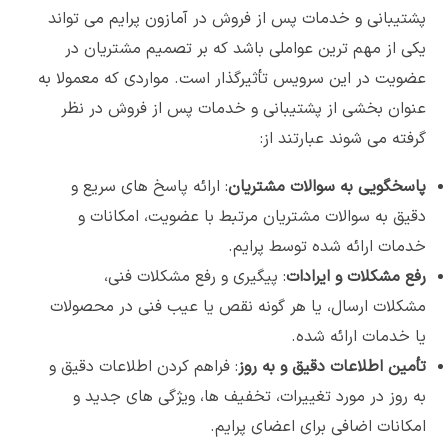
پشتیبانی و خدمات پس از فروش در آمازون پرایم می تواند
یکی از مهم ترین عواملی باشد که بر تصمیم مشتریان در
عضویت در این سرویس تأثیرگذار است. مواردی که معمولا به
عنوان بخشی از پشتیبانی و خدمات پس از فروش در نظر
گرفته می شوند عبارتند از:
پاسخگویی به سوالات مشتریان
: ارائه پاسخ های سریع و
دقیق به سوالات مشتریان مرتبط با عضویت، امکانات و
خدمات ارائه شده توسط پرایم.
رفع مشکلات و ایرادات
: پیگیری و رفع مشکلات فنی،
مشکلات ارسال، یا هر گونه نقص یا عیب فنی در محصولات
یا خدمات ارائه شده.
تأمین اطلاعات دقیق و به روز
: فراهم کردن اطلاعات دقیق و
به روز در مورد تغییرات، تخفیف ها، ویژگی های جدید و
امکانات اضافی برای اعضای پرایم.