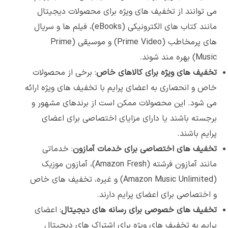
می توانند از تخفیف های ویژه برای محصولات دیجیتال
مانند کتاب های الکترونیکی (eBooks)، فیلم ها و سریال
های پرمخاطب (Prime Video) و موسیقی (Prime
Music) بهره مند شوند.
تخفیف های ویژه برای کالاهای خاص
: برخی از محصولات
خاص و انحصاری به اعضای پرایم با تخفیف های ویژه ارائه
می شود. این محصولات ممکن است از برندهای مشهور و
برجسته باشند یا دارای مزایای اختصاصی برای اعضای
پرایم باشند.
تخفیف های اختصاصی برای خدمات آمازون
: خدماتی
مانند آمازون فرشته (Amazon Fresh)، آمازون موزیک
(Amazon Music Unlimited) و غیره، تخفیف های خاص
و اختصاصی برای اعضای پرایم دارند.
تخفیف های خصوصی برای رسانه های دیجیتال
: اعضای
پرایم به تخفیف های ویژه برای اشتراک های دیجیتال