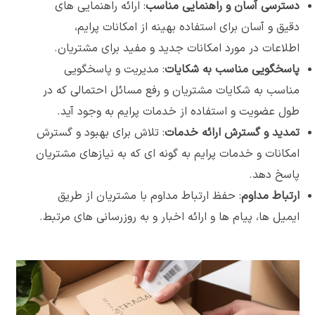
دسترسی آسان و راهنمایی مناسب
: ارائه راهنمایی های
دقیق و آسان برای استفاده بهینه از امکانات پرایم،
اطلاعات در مورد امکانات جدید و مفید برای مشتریان.
پاسخگویی مناسب به شکایات
: مدیریت و پاسخگویی
مناسب به شکایات مشتریان و رفع مسائل احتمالی که در
طول عضویت و استفاده از خدمات پرایم به وجود آید.
تمدید و گسترش ارائه خدمات
: تلاش برای بهبود و گسترش
امکانات و خدمات پرایم به گونه ای که به نیازهای مشتریان
پاسخ دهد.
ارتباط مداوم
: حفظ ارتباط مداوم با مشتریان از طریق
ایمیل ها، پیام ها و ارائه اخبار و به روزرسانی های مرتبط.