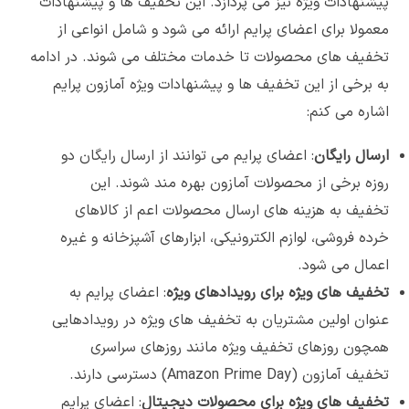
پیشنهادات ویژه نیز می پردازد. این تخفیف ها و پیشنهادات
معمولا برای اعضای پرایم ارائه می شود و شامل انواعی از
تخفیف های محصولات تا خدمات مختلف می شوند. در ادامه
به برخی از این تخفیف ها و پیشنهادات ویژه آمازون پرایم
اشاره می کنم:
ارسال رایگان
: اعضای پرایم می توانند از ارسال رایگان دو
روزه برخی از محصولات آمازون بهره مند شوند. این
تخفیف به هزینه های ارسال محصولات اعم از کالاهای
خرده فروشی، لوازم الکترونیکی، ابزارهای آشپزخانه و غیره
اعمال می شود.
تخفیف های ویژه برای رویدادهای ویژه
: اعضای پرایم به
عنوان اولین مشتریان به تخفیف های ویژه در رویدادهایی
همچون روزهای تخفیف ویژه مانند روزهای سراسری
تخفیف آمازون (Amazon Prime Day) دسترسی دارند.
تخفیف های ویژه برای محصولات دیجیتال
: اعضای پرایم