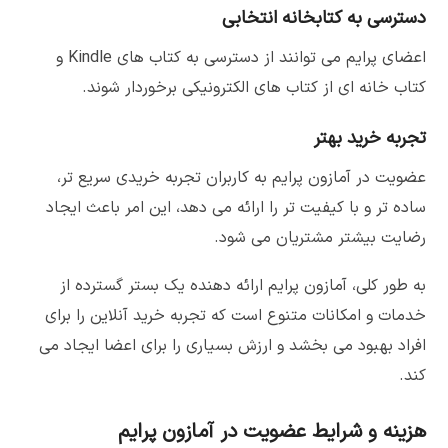
دسترسی به کتابخانه انتخابی
اعضای پرایم می توانند از دسترسی به کتاب های Kindle و
کتاب خانه ای از کتاب های الکترونیکی برخوردار شوند.
تجربه خرید بهتر
عضویت در آمازون پرایم به کاربران تجربه خریدی سریع تر،
ساده تر و با کیفیت تر را ارائه می دهد، این امر باعث ایجاد
رضایت بیشتر مشتریان می شود.
به طور کلی، آمازون پرایم ارائه دهنده یک بستر گسترده از
خدمات و امکانات متنوع است که تجربه خرید آنلاین را برای
افراد بهبود می بخشد و ارزش بسیاری را برای اعضا ایجاد می
کند.
هزینه و شرایط عضویت در آمازون پرایم