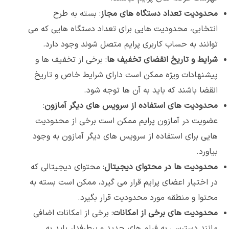
محدودیت تعداد دستگاه های مجاز
: بسته به طرح
انتخابی، محدودیت هایی برای تعداد دستگاه هایی که می
توانند به حساب کاربری پرایم متصل شوند وجود دارد.
شرایط و تاریخ انقضای تخفیف ها
: برخی از تخفیف ها و
پیشنهادات ویژه ممکن است دارای شرایط خاص و تاریخ
انقضا باشند که باید به آن ها توجه شود.
محدودیت های استفاده از سرویس های دیگر آمازون
:
عضویت در آمازون پرایم ممکن است برخی از محدودیت
هایی برای استفاده از سرویس های دیگر آمازون به وجود
بیاورد.
محدودیت ها در محتوای دیجیتال
: محتوای دیجیتالی که
در اختیار اعضای پرایم قرار می گیرد، ممکن است بسته به
محتوا و منطقه مورد محدودیت قرار بگیرد.
محدودیت های برخی از امکانات
: برخی از امکانات اضافی
مانند دسترسی به فیلم های جدید و پرطرفدار باید به