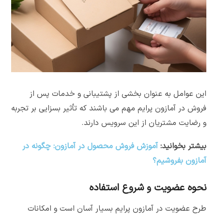
این عوامل به عنوان بخشی از پشتیبانی و خدمات پس از
فروش در آمازون پرایم مهم می باشند که تأثیر بسزایی بر تجربه
و رضایت مشتریان از این سرویس دارند.
بیشتر بخوانید:
آموزش فروش محصول در آمازون: چگونه در
آمازون بفروشیم؟
نحوه عضویت و شروع استفاده
طرح عضویت در آمازون پرایم بسیار آسان است و امکانات