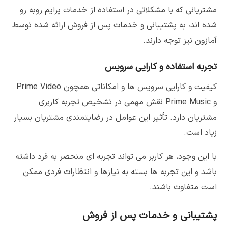
مشتریانی که با مشکلاتی در استفاده از خدمات پرایم روبه رو
شده اند، به پشتیبانی و خدمات پس از فروش ارائه شده توسط
آمازون نیز توجه دارند.
تجربه استفاده و کارایی سرویس
کیفیت و کارایی سرویس ها و امکاناتی همچون Prime Video
و Prime Music نقش مهمی در تشخیص تجربه کاربری
مشتریان دارد. تأثیر این عوامل در رضایتمندی مشتریان بسیار
زیاد است.
با این وجود، هر کاربر می تواند تجربه ای منحصر به فرد داشته
باشد و این تجربه ها بسته به نیازها و انتظارات فردی ممکن
است متفاوت باشند.
پشتیبانی و خدمات پس از فروش