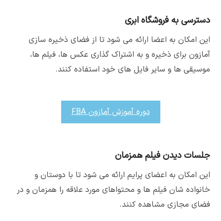
دسترسی به فروشگاه ابری
این امکان به اعضا ارائه می شود تا از فضای ذخیره سازی
آمازون برای ذخیره و به اشتراک گذاری عکس ها، فیلم ها،
موسیقی ها و سایر فایل های خود استفاده کنند.
دوره آموزش آمازون FBA
جلسات دیدن فیلم همزمان
این امکان به اعضای پرایم ارائه می شود تا با دوستان و
خانواده شان فیلم ها و محتواهای مورد علاقه را همزمان و در
فضای مجازی مشاهده کنند.