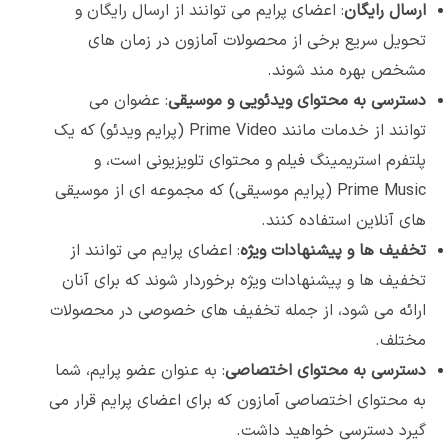
ارسال رایگان
: اعضای پرایم می توانند از ارسال رایگان و
تحویل سریع برخی از محصولات آمازون در زمان های
مشخص بهره مند شوند.
دسترسی به محتوای ویدئویی و موسیقی
: عضوان می
توانند از خدمات مانند Prime Video (پرایم ویدئو) که یک
پلتفرم استریمینگ فیلم و محتوای تلویزیونی است، و
Prime Music (پرایم موسیقی) که مجموعه ای از موسیقی
های آنلاین استفاده کنند.
تخفیف ها و پیشنهادات ویژه
: اعضای پرایم می توانند از
تخفیف ها و پیشنهادات ویژه برخوردار شوند که برای آنان
ارائه می شود، از جمله تخفیف های خصوصی در محصولات
مختلف.
دسترسی به محتوای اختصاصی
: به عنوان عضو پرایم، شما
به محتوای اختصاصی آمازون که برای اعضای پرایم قرار می
گیرد دسترسی خواهید داشت.