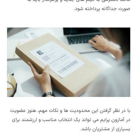
صورت جداگانه پرداخته شود.
با در نظر گرفتن این محدودیت ها و نکات مهم، هنوز عضویت
در آمازون پرایم می تواند یک انتخاب مناسب و ارزشمند برای
بسیاری از مشتریان باشد.