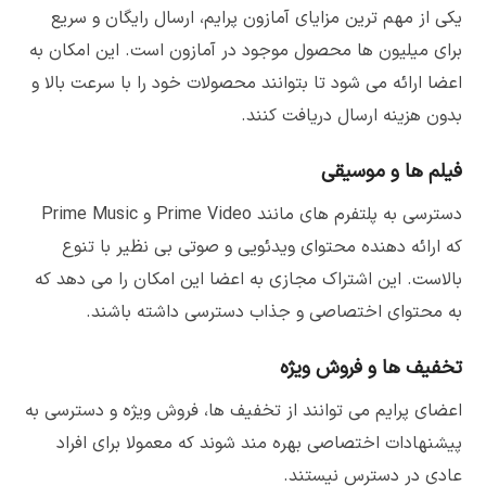
یکی از مهم ترین مزایای آمازون پرایم، ارسال رایگان و سریع
برای میلیون ها محصول موجود در آمازون است. این امکان به
اعضا ارائه می شود تا بتوانند محصولات خود را با سرعت بالا و
بدون هزینه ارسال دریافت کنند.
فیلم ها و موسیقی
دسترسی به پلتفرم های مانند Prime Video و Prime Music
که ارائه دهنده محتوای ویدئویی و صوتی بی نظیر با تنوع
بالاست. این اشتراک مجازی به اعضا این امکان را می دهد که
به محتوای اختصاصی و جذاب دسترسی داشته باشند.
تخفیف ها و فروش ویژه
اعضای پرایم می توانند از تخفیف ها، فروش ویژه و دسترسی به
پیشنهادات اختصاصی بهره مند شوند که معمولا برای افراد
عادی در دسترس نیستند.