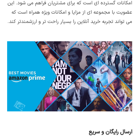
امکانات گسترده ای است که برای مشتریان فراهم می شود. این
عضویت با مجموعه ای از مزایا و امکانات ویژه همراه است که
می تواند تجربه خرید آنلاین را بسیار راحت تر و ارزشمندتر کند.
ارسال رایگان و سریع