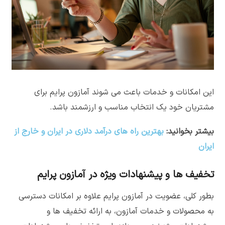
این امکانات و خدمات باعث می شوند آمازون پرایم برای
مشتریان خود یک انتخاب مناسب و ارزشمند باشد.
بیشتر بخوانید:
بهترین راه های درآمد دلاری در ایران و خارج از
ایران
تخفیف ها و پیشنهادات ویژه در آمازون پرایم
بطور کلی، عضویت در آمازون پرایم علاوه بر امکانات دسترسی
به محصولات و خدمات آمازون، به ارائه تخفیف ها و