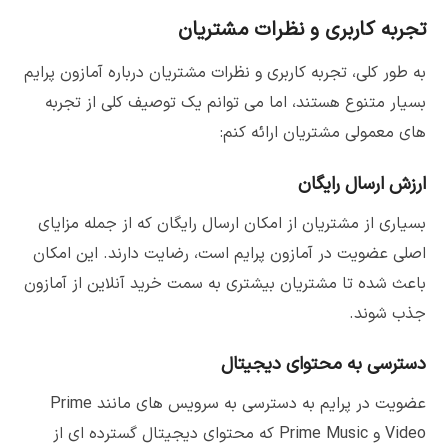
تجربه کاربری و نظرات مشتریان
به طور کلی، تجربه کاربری و نظرات مشتریان درباره آمازون پرایم
بسیار متنوع هستند، اما می توانم یک توصیف کلی از تجربه
های معمولی مشتریان ارائه کنم:
ارزش ارسال رایگان
بسیاری از مشتریان از امکان ارسال رایگان که از جمله مزایای
اصلی عضویت در آمازون پرایم است، رضایت دارند. این امکان
باعث شده تا مشتریان بیشتری به سمت خرید آنلاین از آمازون
جذب شوند.
دسترسی به محتوای دیجیتال
عضویت در پرایم به دسترسی به سرویس های مانند Prime
Video و Prime Music که محتوای دیجیتال گسترده ای از