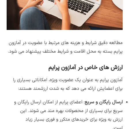
مطالعه دقیق شرایط و هزینه های مرتبط با عضویت در آمازون
پرایم بسته به محل اقامت و شرایط مختلف پیشنهاد می شود.
ارزش های خاص در آمازون پرایم
آمازون پرایم به عنوان یک عضویت ویژه، امکاناتی بسیاری را
برای اعضایش ارائه می دهد که به شدت ارزشمند هستند:
ارسال رایگان و سریع
: اعضای پرایم از امکان ارسال رایگان و
سریع برای بسیاری از محصولات بهره مند می شوند. این
ارزش به ویژه برای خریدهای متکرر و فوری بسیار زیاد
است.