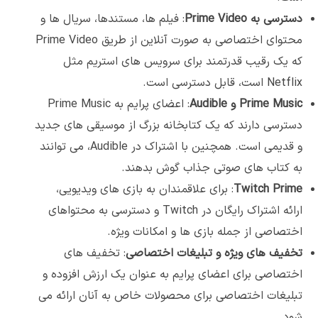
دسترسی به
Prime Video
: فیلم ها، مستندها، سریال ها و
محتوای اختصاصی به صورت آنلاین از طریق Prime Video
که یک رقیب قدرتمند برای سرویس های استریم مثل
Netflix است، قابل دسترسی است.
Prime Music
و
Audible
: اعضای پرایم به Prime Music
دسترسی دارند که یک کتابخانه بزرگ از موسیقی های جدید
و قدیمی است. همچنین با اشتراک در Audible، می توانند
به کتاب های صوتی جذاب گوش بدهند.
Twitch Prime
: برای علاقمندان به بازی های ویدیویی،
ارائه اشتراک رایگان در Twitch و دسترسی به محتواهای
اختصاصی از جمله بازی ها و امکانات ویژه.
تخفیف های ویژه و تبلیغات اختصاصی
: تخفیف های
اختصاصی برای اعضای پرایم به عنوان یک ارزش افزوده و
تبلیغات اختصاصی برای محصولات خاص به آنان ارائه می
شود.