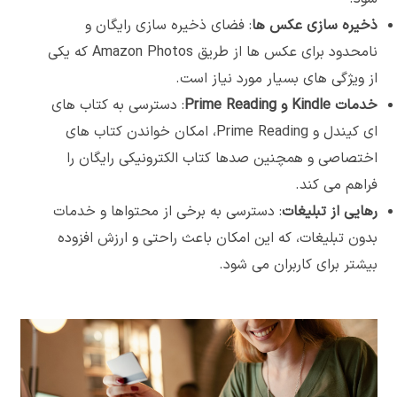
ذخیره سازی عکس ها
: فضای ذخیره سازی رایگان و
نامحدود برای عکس ها از طریق Amazon Photos که یکی
از ویژگی های بسیار مورد نیاز است.
خدمات
Kindle
و
Prime Reading
: دسترسی به کتاب های
ای کیندل و Prime Reading، امکان خواندن کتاب های
اختصاصی و همچنین صدها کتاب الکترونیکی رایگان را
فراهم می کند.
رهایی از تبلیغات
: دسترسی به برخی از محتواها و خدمات
بدون تبلیغات، که این امکان باعث راحتی و ارزش افزوده
بیشتر برای کاربران می شود.