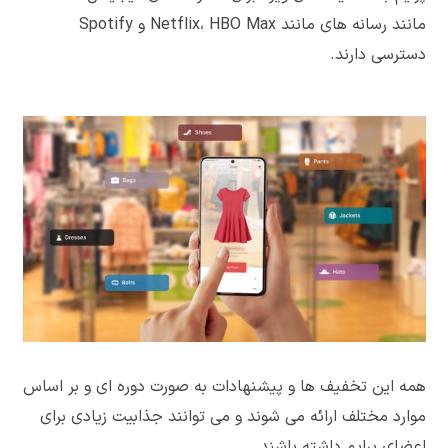
مانند رسانه های مانند Netflix، HBO Max و Spotify
دسترسی دارند.
همه این تخفیف ها و پیشنهادات به صورت دوره ای و بر اساس
موارد مختلف ارائه می شوند و می توانند جذابیت زیادی برای
اعضای پرایم داشته باشند.