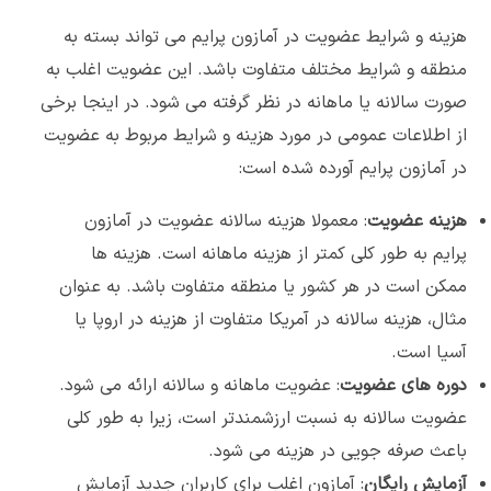
هزینه و شرایط عضویت در آمازون پرایم می تواند بسته به
منطقه و شرایط مختلف متفاوت باشد. این عضویت اغلب به
صورت سالانه یا ماهانه در نظر گرفته می شود. در اینجا برخی
از اطلاعات عمومی در مورد هزینه و شرایط مربوط به عضویت
در آمازون پرایم آورده شده است:
هزینه عضویت
: معمولا هزینه سالانه عضویت در آمازون
پرایم به طور کلی کمتر از هزینه ماهانه است. هزینه ها
ممکن است در هر کشور یا منطقه متفاوت باشد. به عنوان
مثال، هزینه سالانه در آمریکا متفاوت از هزینه در اروپا یا
آسیا است.
دوره های عضویت
: عضویت ماهانه و سالانه ارائه می شود.
عضویت سالانه به نسبت ارزشمندتر است، زیرا به طور کلی
باعث صرفه جویی در هزینه می شود.
آزمایش رایگان
: آمازون اغلب برای کاربران جدید آزمایش