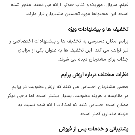
فیلم، سریال، موزیک و کتاب صوتی ارائه می دهند، منجر شده
است. این محتواها مورد تحسین مشتریان قرار دارند.
تخفیف ها و پیشنهادات ویژه
پرایم امکان دسترسی به تخفیف ها و پیشنهادات اختصاصی را
نیز فراهم می کند. این تخفیف ها به عنوان یکی از مزایای
جذاب برای مشتریان دیده می شوند.
نظرات مختلف درباره ارزش پرایم
بعضی مشتریان احساس می کنند که ارزش عضویت در پرایم
در مقایسه با هزینه عضویت، بسیار بیشتر است. اما برخی دیگر
ممکن است احساس کنند که امکانات ارائه شده نسبت به
هزینه مقداری کمتر است.
پشتیبانی و خدمات پس از فروش