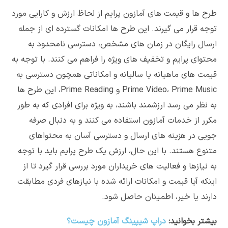
طرح ها و قیمت های آمازون پرایم از لحاظ ارزش و کارایی مورد
توجه قرار می گیرند. این طرح ها امکانات گسترده ای از جمله
ارسال رایگان در زمان های مشخص، دسترسی نامحدود به
محتوای پرایم و تخفیف های ویژه را فراهم می کنند. با توجه به
قیمت های ماهیانه یا سالیانه و امکاناتی همچون دسترسی به
Prime Video، Prime Music و Prime Reading، این طرح ها
به نظر می رسد ارزشمند باشند، به ویژه برای افرادی که به طور
مکرر از خدمات آمازون استفاده می کنند و به دنبال صرفه
جویی در هزینه های ارسال و دسترسی آسان به محتواهای
متنوع هستند. با این حال، ارزش یک طرح پرایم باید با توجه
به نیازها و فعالیت های خریداران مورد بررسی قرار گیرد تا از
اینکه آیا قیمت و امکانات ارائه شده با نیازهای فردی مطابقت
دارند یا خیر، اطمینان حاصل شود.
بیشتر بخوانید:
دراپ شیپینگ آمازون چیست؟