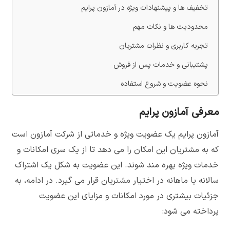
تخفیف ها و پیشنهادات ویژه در آمازون پرایم
محدودیت ها و نکات مهم
تجربه کاربری و نظرات مشتریان
پشتیبانی و خدمات پس از فروش
نحوه عضویت و شروع استفاده
معرفی آمازون پرایم
آمازون پرایم یک عضویت ویژه و خدماتی از شرکت آمازون است
که به مشتریان این امکان را می دهد تا از یک سری امکانات و
خدمات ویژه بهره مند شوند. این عضویت به شکل یک اشتراک
سالانه یا ماهانه در اختیار مشتریان قرار می گیرد. در ادامه، به
جزئیات بیشتری در مورد امکانات و مزایای این عضویت
پرداخته می شود: