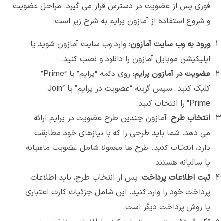
فوری پس از عضویت در دسترس قرار می گیرد. مراحل عضویت
و شروع استفاده از آمازون پرایم به شرح زیر است:
ورود به وب سایت آمازون
: وارد وب سایت آمازون شوید یا
اپلیکیشن موبایل آمازون را دانلود و نصب کنید.
عضویت در آمازون پرایم
: روی دکمه “پرایم” یا “Prime”
کلیک کنید. سپس گزینه “عضویت در پرایم” یا “Join
Prime” را انتخاب کنید.
انتخاب طرح
: آمازون چندین طرح عضویت در پرایم ارائه
می دهد. شما باید طرحی را که با نیازهای خود مطابقت
دارد، انتخاب کنید. طرح ها معمولا شامل عضویت ماهیانه
یا سالیانه هستند.
ثبت اطلاعات پرداخت
: پس از انتخاب طرح، باید اطلاعات
پرداخت خود را وارد کنید. این شامل جزئیات کارت اعتباری
یا روش پرداخت دیگر است.