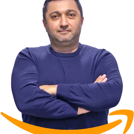
شروع مشاوره رایگان