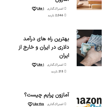
Like
1
اشتراک‌گذاری
2,046 بازدید
بهترین راه های درآمد
دلاری در ایران و خارج از
ایران
Like
1
اشتراک‌گذاری
213 بازدید
آمازون پرایم چیست؟
Like this
اشتراک‌گذاری