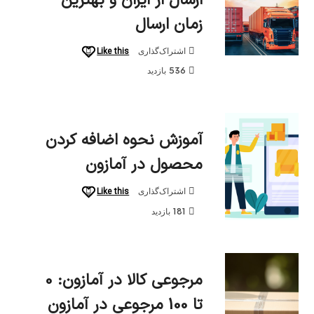
ارسال از ایران و بهترین
زمان ارسال
Like this
اشتراک‌گذاری
536 بازدید
آموزش نحوه اضافه کردن
محصول در آمازون
Like this
اشتراک‌گذاری
181 بازدید
مرجوعی کالا در آمازون: 0
تا 100 مرجوعی در آمازون