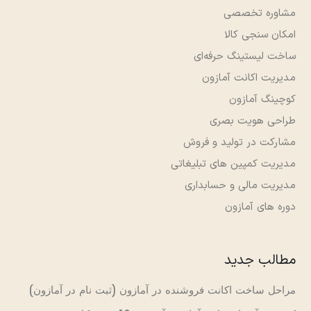
مشاوره تخصصی
امکان سنجی کالا
ساخت لیستینگ حرفه‌ای
مدیریت اکانت آمازون
کوچینگ آمازون
طراحی هویت بصری
مشارکت در تولید و فروش
مدیریت کمپین های تبلیغاتی
مدیریت مالی و حسابداری
دوره های آمازون
مطالب جدید
مراحل ساخت اکانت فروشنده در آمازون (ثبت نام در آمازون)