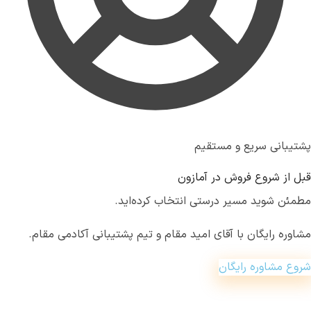
پشتیبانی سریع و مستقیم
قبل از شروع فروش در آمازون
مطمئن شوید مسیر درستی انتخاب کرده‌اید.
مشاوره رایگان با
آقای امید مقام
و تیم پشتیبانی آکادمی مقام.
شروع مشاوره رایگان