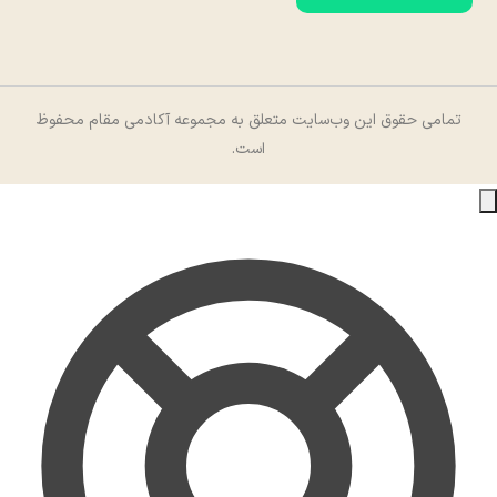
تمامی حقوق این وب‌سایت متعلق به مجموعه آکادمی مقام محفوظ
است.