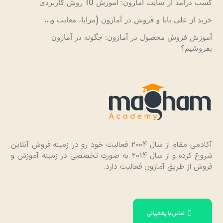
کسب درآمد از سایت آمازون: آموزش 10 روش کاربردی
خرید از علی بابا و فروش در آمازون (مزایا، معایب و…
آموزش فروش محصول در آمازون: چگونه در آمازون
بفروشیم؟
آکادمی مقام از سال 2004 فعالیت خود رو در زمینه فروش آنلاین
شروع کرده و از سال 2014 به صورت تخصصی در زمینه آموزش و
فروش از طریق آمازون فعالیت دارد.
تماس با پشتیبانی