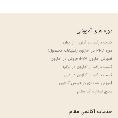
دوره های آموزشی
کسب درآمد در آمازون از ایران
دوره PPC در آمازون (تبلیغات محصول)
آموزش آمازون FBA: فروش در آمازون
کسب درآمد از آمازون در ترکیه
کسب درآمد از آمازون در دبی
آموزش همکاری در فروش آمازون
پکیج استارت آپ مقام
خدمات آکادمی مقام