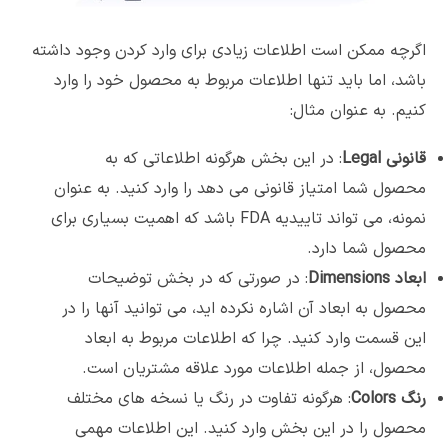
اگرچه ممکن است اطلاعات زیادی برای وارد کردن وجود داشته
باشد، اما باید تنها اطلاعات مربوط به محصول خود را وارد
کنیم. به عنوان مثال:
قانونی
Legal
: در این بخش هرگونه اطلاعاتی که به
محصول شما امتیاز قانونی می دهد را وارد کنید. به عنوان
نمونه، می تواند تاییدیه FDA باشد که اهمیت بسیاری برای
محصول شما دارد.
ابعاد
Dimensions
: در صورتی که در بخش توضیحات
محصول به ابعاد آن اشاره نکرده اید، می توانید آنها را در
این قسمت وارد کنید. چرا که اطلاعات مربوط به ابعاد
محصول، از جمله اطلاعات مورد علاقه مشتریان است.
رنگ
Colors
: هرگونه تفاوت در رنگ یا نسخه های مختلف
محصول را در این بخش وارد کنید. این اطلاعات مهمی