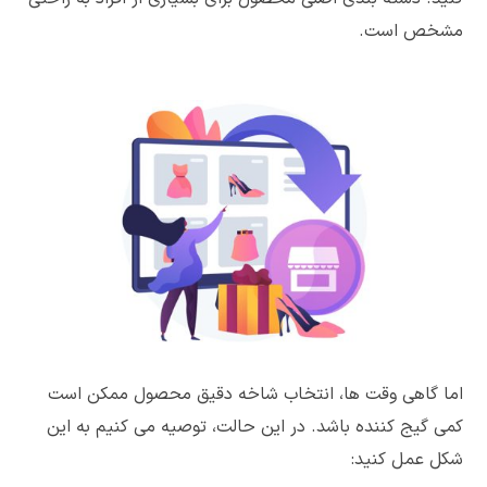
مشخص است.
اما گاهی وقت ها، انتخاب شاخه دقیق محصول ممکن است
کمی گیج کننده باشد. در این حالت، توصیه می کنیم به این
شکل عمل کنید: