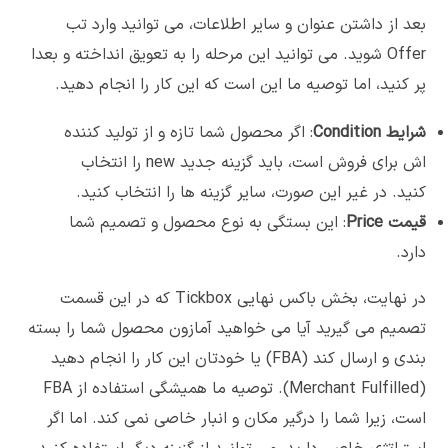
بعد از داشتن عنوان و سایر اطلاعات، می توانید وارد تب
Offer شوید. می توانید این مرحله را به تعویق انداخته و بعدا
پر کنید، اما توصیه ما این است که این کار را انجام دهید.
شرایط
Condition
: اگر محصول شما تازه و از تولید کننده
اش برای فروش است، باید گزینه جدید new را انتخاب
کنید. در غیر این صورت، سایر گزینه ها را انتخاب کنید.
قیمت
Price
: این بستگی به نوع محصول و تصمیم شما
دارد.
در نهایت، بخش باکس نهایی Tickbox که در این قسمت
تصمیم می گیرید آیا می خواهید آمازون محصول شما را بسته
بندی و ارسال کند (FBA) یا خودتان این کار را انجام دهید
(Merchant Fulfilled). توصیه ما همیشگی استفاده از FBA
است، زیرا شما را درگیر مکان و انبار خاصی نمی کند. اما اگر