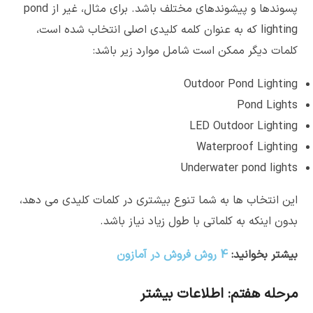
پسوندها و پیشوندهای مختلف باشد. برای مثال، غیر از pond
lighting که به عنوان کلمه کلیدی اصلی انتخاب شده است،
کلمات دیگر ممکن است شامل موارد زیر باشد:
Outdoor Pond Lighting
Pond Lights
LED Outdoor Lighting
Waterproof Lighting
Underwater pond lights
این انتخاب ها به شما تنوع بیشتری در کلمات کلیدی می دهد،
بدون اینکه به کلماتی با طول زیاد نیاز باشد.
بیشتر بخوانید:
4 روش فروش در آمازون
مرحله هفتم: اطلاعات بیشتر