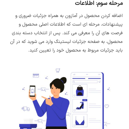
مرحله سوم: اطلاعات
اضافه کردن محصول در آمازون به همراه جزئیات ضروری و
پیشنهادات، مرحله ای است که اطلاعات اصلی محصول و
فرصت های آن را معرفی می کند. پس از انتخاب دسته بندی
محصول، به صفحه جزئیات لیستینگ وارد می شوید که در آن
باید جزئیات مربوط به محصول خود را تعیین کنید.