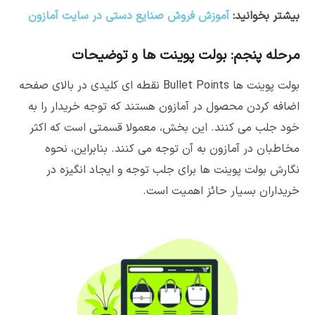
بیشتر بخوانید:
آموزش فروش صنایع دستی در سایت آمازون
مرحله پنجم: بولت پوینت ها و توضیحات
بولت پوینت ها Bullet Points نقطه ای کلیدی در بالای صفحه
اضافه کردن محصول در آمازون هستند که توجه خریدار را به
خود جلب می کنند. این بخش، معمولا قسمتی است که اکثر
مخاطبان در آمازون به آن توجه می کنند. بنابراین، نحوه
نگارش بولت پوینت ها برای جلب توجه و ایجاد انگیزه در
خریداران بسیار حائز اهمیت است.