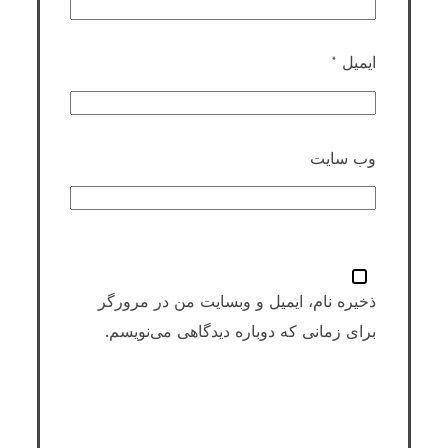
ایمیل
*
وب‌ سایت
ذخیره نام، ایمیل و وبسایت من در مرورگر
برای زمانی که دوباره دیدگاهی می‌نویسم.