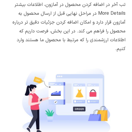
تب آخر در اضافه کردن محصول در آمازون، اطلاعات بیشتر
More Details در مراحل نهایی قبل از ارسال محصول به
آمازون قرار دارد و امکان اضافه کردن جزئیات دقیق تر درباره
محصول را فراهم می کند. در این بخش، فرصت داریم که
اطلاعات ارزشمندی را که مرتبط با محصول ما هستند وارد
کنیم.