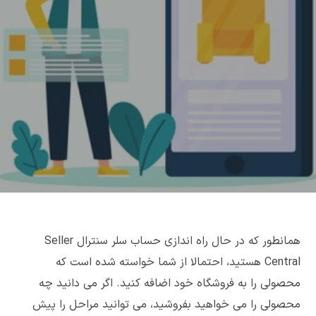
همانطور که در حال راه اندازی حساب سلر سنترال Seller
Central هستید، احتمالا از شما خواسته شده است که
محصولی را به فروشگاه خود اضافه کنید. اگر می دانید چه
محصولی را می خواهید بفروشید، می توانید مراحل را پیش