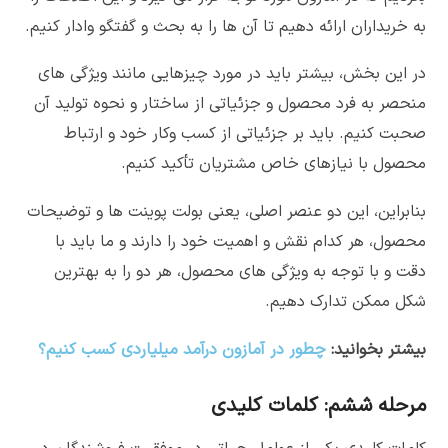
به خریداران ارائه دهیم تا آن ها را به بحث و گفتگو وادار کنیم.
در این بخش، بیشتر باید در مورد چیزهایی مانند ویژگی های
منحصر به فرد محصول و جزئیاتی از ساختار و نحوه تولید آن
صحبت کنیم. باید بر جزئیاتی از کسب وکار خود و ارتباط
محصول با نیازهای خاص مشتریان تأکید کنیم.
بنابراین، این دو عنصر اصلی، یعنی بولت پوینت ها و توضیحات
محصول، هر کدام نقش و اهمیت خود را دارند و ما باید با
دقت و با توجه به ویژگی های محصول، هر دو را به بهترین
شکل ممکن تدارک دهیم.
بیشتر بخوانید:
چطور در آمازون درآمد میلیاردی کسب کنیم؟
مرحله ششم: کلمات کلیدی