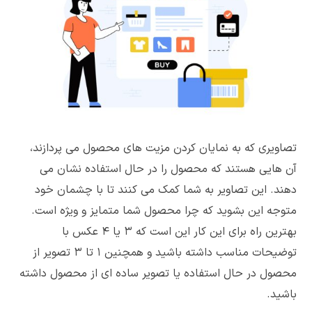
تصاویری که به نمایان کردن مزیت های محصول می پردازند،
آن هایی هستند که محصول را در حال استفاده نشان می
دهند. این تصاویر به شما کمک می کنند تا با چشمان خود
متوجه این بشوید که چرا محصول شما متمایز و ویژه است.
بهترین راه برای این کار این است که ۳ یا ۴ عکس با
توضیحات مناسب داشته باشید و همچنین ۱ تا ۳ تصویر از
محصول در حال استفاده یا تصویر ساده ای از محصول داشته
باشید.