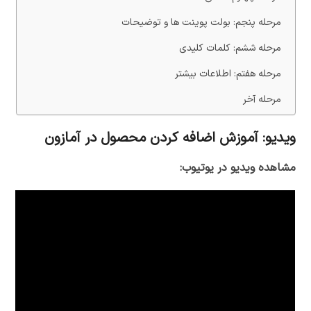
مرحله پنجم: بولت پوینت ها و توضیحات
مرحله ششم: کلمات کلیدی
مرحله هفتم: اطلاعات بیشتر
مرحله آخر
ویدیو: آموزش اضافه کردن محصول در آمازون
مشاهده ویدیو در یوتیوب: