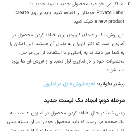
اما اگر می خواهید محصولی جدید با برند جدید یا
Private Label خودتان را اضافه کنید، باید بر روی create
a new product کلیک کنید.
این روش، یک راهنمای کاربردی برای اضافه کردن محصول در
آمازون است که اکثر کاربران به دنبال آن هستند. این امکان را
به شما می دهد که به راحتی و با استفاده از این مراحل،
محصولات خود را در آمازون قرار دهید و از فروش آن ها بهره
مند شوید.
بیشتر بخوانید:
نحوه فروش فایل در آمازون
مرحله دوم: ایجاد یک لیست جدید
وقتی شما در حال اضافه کردن محصول در آمازون هستید، به
یک صفحه می رسید که باید محصول خود را در آن دسته بندی
کنید. دسته بندی اصلی محصول برای بسیاری از افراد به راحتی