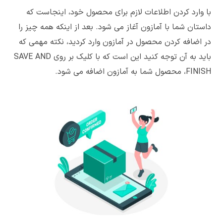
با وارد کردن اطلاعات لازم برای محصول خود، اینجاست که
داستان شما با آمازون آغاز می شود. بعد از اینکه همه چیز را
در اضافه کردن محصول در آمازون وارد کردید، نکته مهمی که
باید به آن توجه کنید این است که با کلیک بر روی SAVE AND
FINISH، محصول شما به آمازون اضافه می شود.