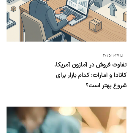
2025-12-27
تفاوت فروش در آمازون آمریکا،
کانادا و امارات؛ کدام بازار برای
شروع بهتر است؟