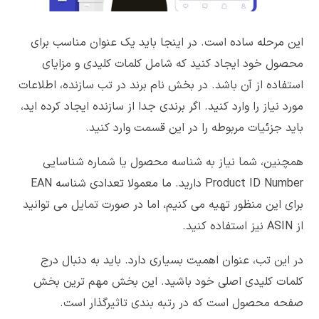
این مرحله ساده است. در اینجا باید یک عنوان مناسب برای
محصول خود ایجاد کنید که شامل کلمات کلیدی و مزایای
استفاده از آن باشد. در بخش نام برند در تب سازنده، اطلاعات
مورد نیاز را وارد کنید. اگر برندی جدا از سازنده ایجاد کرده اید،
باید جزئیات مربوطه را در این قسمت وارد کنید.
همچنین، شما نیاز به شناسه محصول یا شماره شناسایی
Product ID Number دارید. ما معمولا تعدادی شناسه EAN
برای این منظور تهیه می کنیم، اما در صورت تمایل می توانید
از ASIN نیز استفاده کنید.
در این تب، عنوان اهمیت بسیاری دارد. باید به دنبال درج
کلمات کلیدی اصلی خود باشید. این بخش مهم ترین بخش
صفحه محصول است که در رتبه بندی تاثیرگذار است.