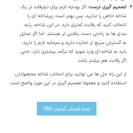
تصمیم گیری درست
: اگر بودجه لازم برای تبلیغات در یک
شاخه خاص را ندارید، پس بهتر است زیرشاخه ای را
انتخاب کنید که رقابت کمتری دارد. در این شاخه، رتبه
بندی ها به راحتی دست یافتنی تر هستند. اما اگر تمایل
به گسترش سریع تر تجارت دارید و سرمایه لازم را دارید،
باید به شاخه ای وارد شوید که درآمد بیشتری دارد، حتی
اگر رقابت هم بیشتر باشد.
از این راه حل ها می توانید برای انتخاب شاخه محصولتان
استفاده کنید و معمولا تصمیم گیری در این مورد واضح است.
دوره آموزش آمازون FBA