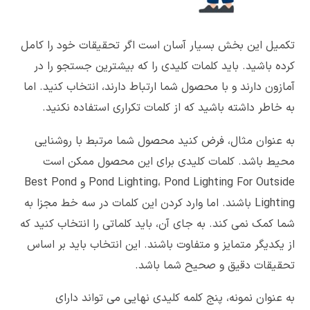
تکمیل این بخش بسیار آسان است اگر تحقیقات خود را کامل
کرده باشید. باید کلمات کلیدی را که بیشترین جستجو را در
آمازون دارند و با محصول شما ارتباط دارند، انتخاب کنید. اما
به خاطر داشته باشید که از کلمات تکراری استفاده نکنید.
به عنوان مثال، فرض کنید محصول شما مرتبط با روشنایی
محیط باشد. کلمات کلیدی برای این محصول ممکن است
Pond Lighting، Pond Lighting For Outside و Best Pond
Lighting باشند. اما وارد کردن این کلمات در سه خط مجزا به
شما کمک نمی کند. به جای آن، باید کلماتی را انتخاب کنید که
از یکدیگر متمایز و متفاوت باشند. این انتخاب باید بر اساس
تحقیقات دقیق و صحیح شما باشد.
به عنوان نمونه، پنج کلمه کلیدی نهایی می تواند دارای