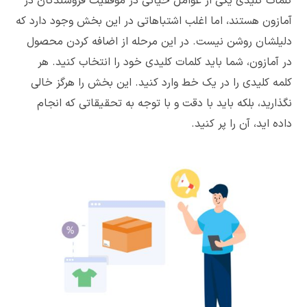
کلمات کلیدی یکی از عوامل حیاتی در موفقیت فروشندگان در
آمازون هستند، اما اغلب اشتباهاتی در این بخش وجود دارد که
دلیلشان روشن نیست. در این مرحله از اضافه کردن محصول
در آمازون، شما باید کلمات کلیدی خود را انتخاب کنید. هر
کلمه کلیدی را در یک خط وارد کنید. این بخش را هرگز خالی
نگذارید، بلکه باید با دقت و با توجه به تحقیقاتی که انجام
داده اید، آن را پر کنید.