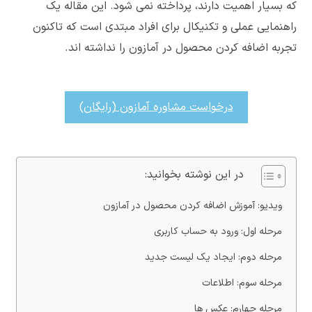
که بسیار اهمیت دارند، پرداخته نمی شود. این مقاله یک
راهنمایی عملی و تکنیکال برای افراد مبتدی است که تاکنون
تجربه اضافه کردن محصول در آمازون را نداشته اند.
درخواست مشاوره آمازون (رایگان)
در این نوشته بخوانید:
ویدیو: آموزش اضافه کردن محصول در آمازون
مرحله اول: ورود به حساب کاربری
مرحله دوم: ایجاد یک لیست جدید
مرحله سوم: اطلاعات
مرحله چهارم: عکس ها