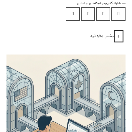
اشتراک‌گذاری در شبکه‌های اجتماعی
بیشتر بخوانید