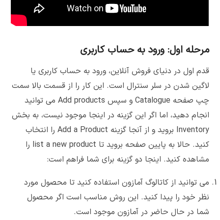
مرحله اول: ورود به حساب کاربری
قدم اول در دنیای فروش آنلاین، ورود به حساب کاربری یا
لاگین شدن در سلر سنترال است. این کار را از قسمت بالا سمت
چپ صفحه Catalogue و سپس Add products می توانید
انجام دهید، اما اگر این گزینه در اینجا موجود نیست، به بخش
Inventory بروید و از آنجا گزینه Add a Product را انتخاب
کنید. حالا به پایین صفحه بروید تا list a new product را
مشاهده کنید. اینجا دو گزینه برای شما فراهم است:
می توانید از کاتالوگ آمازون استفاده کنید تا محصول مورد
نظر خود را پیدا کنید. این روش مناسب است اگر محصول
شما در حال حاضر در آمازون موجود است.