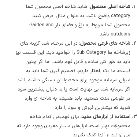
شاخه اصلی محصول
: شاید شاخه اصلی محصول شما
category واضح باشد. به عنوان مثال، فرض کنید
محصول شما مربوط به باغ و فضای باز Garden and
outdoors باشد.
شاخه های فرعی محصول
: در این مرحله، شما گزینه های
زیرشاخه ها Sub Category را خواهید دید. این قسمت نیز
باید به طور کلی ساده و قابل فهم باشد. اما اگر چنین
نیست، ما یک راهکار داریم. تصمیم گیری شما باید به
میزان سرمایه موجود برای محصولتان بستگی داشته باشد.
اگر سرمایه شما بی نهایت است یا به دنبال بیشترین سود
در طولانی مدت هستید، باید همیشه به شاخه ای وارد
شوید که بیشترین فروش و سود را دارد.
استفاده از ابزارهای مفید
: برای فهمیدن کدام شاخه
محصولات بهتر است، ابزارهای بسیار مفیدی وجود دارد که
می توانید از آنها کمک بگیرید.