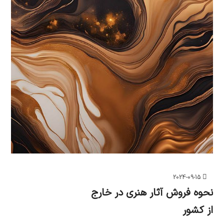
2024-09-15
نحوه فروش آثار هنری در خارج
از کشور