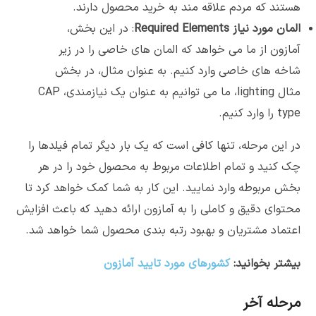
هستند که مردم علاقه مند به خرید محصول دارند.
المان مورد نیاز
Required Elements
: در این بخش،
آمازون از ما می خواهد که المان های خاصی را در زیر
شاخه های خاصی وارد کنیم. به عنوان مثال، در بخش
مثال lighting، ما می توانیم به عنوان یک نیازمندی، CAP
type را وارد کنیم.
در این مرحله، تنها کافی است که یک بار دیگر تمام فیلدها را
چک کنید و تمام اطلاعات مربوط به محصول خود را در هر
بخش مربوطه وارد نمایید. این کار به شما کمک خواهد کرد تا
محتوای دقیق و کاملی را به آمازون ارائه دهید که باعث افزایش
اعتماد مشتریان و بهبود رتبه بندی محصول شما خواهد شد.
بیشتر بخوانید:
کشورهای مورد تایید آمازون
مرحله آخر