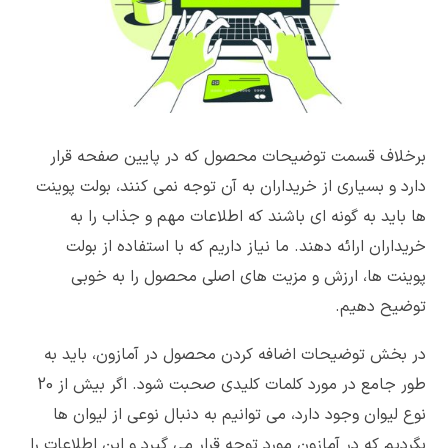
برخلاف قسمت توضیحات محصول که در پایین صفحه قرار
دارد و بسیاری از خریداران به آن توجه نمی کنند، بولت پوینت
ها باید به گونه ای باشند که اطلاعات مهم و جذاب را به
خریداران ارائه دهند. ما نیاز داریم که با استفاده از بولت
پوینت ها، ارزش و مزیت های اصلی محصول را به خوبی
توضیح دهیم.
در بخش توضیحات اضافه کردن محصول در آمازون، باید به
طور جامع در مورد کلمات کلیدی صحبت شود. اگر بیش از 20
نوع لیوان وجود دارد، می توانیم به دنبال نوعی از لیوان ها
بگردیم که در آمازون مورد توجه قرار می گیرد و این اطلاعات را