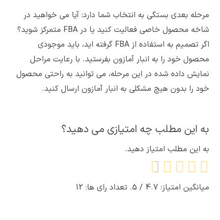
مرحله بعدی بستگی به انتخاب شما دارد: آیا می خواهید در
شاخه محصول خاصی فعالیت کنید یا در FBA متمرکز شوید؟
اگر تصمیم به استفاده از FBA گرفته اید، باید موجودی
محصول خود را به انبار آمازون بفرستید. با رعایت مراحل
نمایش داده شده در این مرحله، می توانید به راحتی محصول
خود را بدون هیچ مشکلی به انبار آمازون ارسال کنید.
به این مطلب چه امتیازی می دهید؟
به این مطلب امتیاز دهید.
میانگین امتیاز:
4.7
/ 5. تعداد رای ها:
12