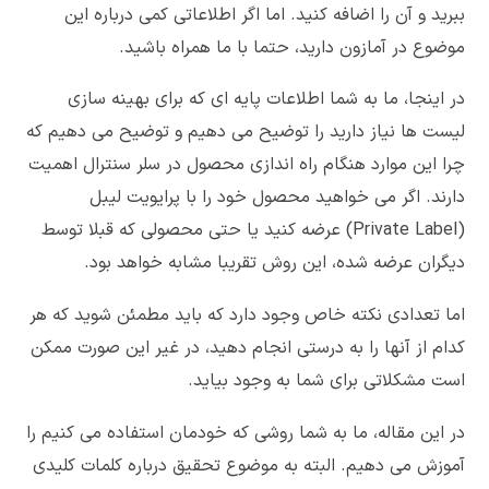
ببرید و آن را اضافه کنید. اما اگر اطلاعاتی کمی درباره این
موضوع در آمازون دارید، حتما با ما همراه باشید.
در اینجا، ما به شما اطلاعات پایه ای که برای بهینه سازی
لیست ها نیاز دارید را توضیح می دهیم و توضیح می دهیم که
چرا این موارد هنگام راه اندازی محصول در سلر سنترال اهمیت
دارند. اگر می خواهید محصول خود را با پرایویت لیبل
(Private Label) عرضه کنید یا حتی محصولی که قبلا توسط
دیگران عرضه شده، این روش تقریبا مشابه خواهد بود.
اما تعدادی نکته خاص وجود دارد که باید مطمئن شوید که هر
کدام از آنها را به درستی انجام دهید، در غیر این صورت ممکن
است مشکلاتی برای شما به وجود بیاید.
در این مقاله، ما به شما روشی که خودمان استفاده می کنیم را
آموزش می دهیم. البته به موضوع تحقیق درباره کلمات کلیدی