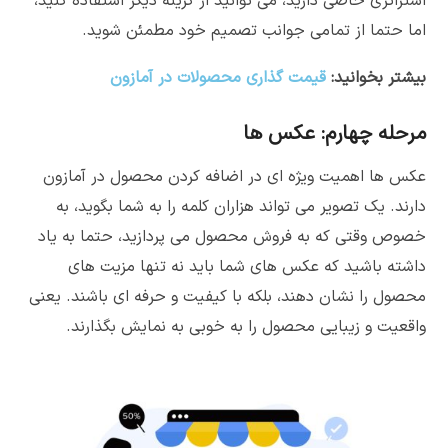
استراتژی خاصی دارید، می توانید از گزینه دیگر استفاده کنید،
اما حتما از تمامی جوانب تصمیم خود مطمئن شوید.
بیشتر بخوانید:
قیمت گذاری محصولات در آمازون
مرحله چهارم: عکس ها
عکس ها اهمیت ویژه ای در اضافه کردن محصول در آمازون
دارند. یک تصویر می تواند هزاران کلمه را به شما بگوید، به
خصوص وقتی که به فروش محصول می پردازید، حتما به یاد
داشته باشید که عکس های شما باید نه تنها مزیت های
محصول را نشان دهند، بلکه با کیفیت و حرفه ای باشند. یعنی
واقعیت و زیبایی محصول را به خوبی به نمایش بگذارند.